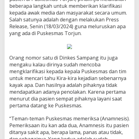
beberapa langkah untuk memberikan klarifikasi
kepada awak media dan masyarakat secara umum.
Salah satunya adalah dengan melakukan Press
Release, Senin (18/03/2024) guna meluruskan apa
yang ada di Puskesmas Torjun.
Orang nomor satu di Dinkes Sampang itu juga
mengaku kalau dirinya sudah mencoba
mengklarifikasi kepada kepala Puskesmas dan tim
untuk mencari tahu Kira-kira kejadian sebenarnya
kayak apa. Dan hasilnya adalah pihaknya tidak
mendapatkan adanya penolakan. Karena pertama
menurut dia pasien sempat pihaknya layani saat
pertama datang ke Puskesmas.
“Teman-teman Puskesmas memeriksa (Anamnesis).
Pemeriksaan itu kan ada dua, Anamnesis itu pasien
ditanya sakit apa, berapa lama, panas atau tidak,
dan sebagainya. Yang kedua adalah sudah