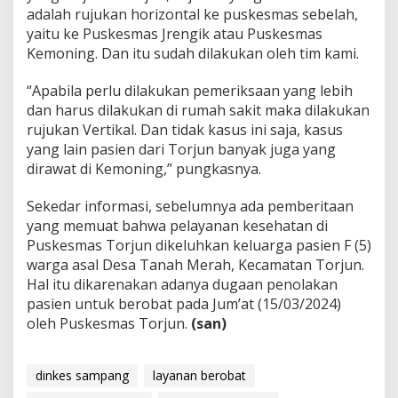
adalah rujukan horizontal ke puskesmas sebelah,
yaitu ke Puskesmas Jrengik atau Puskesmas
Kemoning. Dan itu sudah dilakukan oleh tim kami.
“Apabila perlu dilakukan pemeriksaan yang lebih
dan harus dilakukan di rumah sakit maka dilakukan
rujukan Vertikal. Dan tidak kasus ini saja, kasus
yang lain pasien dari Torjun banyak juga yang
dirawat di Kemoning,” pungkasnya.
Sekedar informasi, sebelumnya ada pemberitaan
yang memuat bahwa pelayanan kesehatan di
Puskesmas Torjun dikeluhkan keluarga pasien F (5)
warga asal Desa Tanah Merah, Kecamatan Torjun.
Hal itu dikarenakan adanya dugaan penolakan
pasien untuk berobat pada Jum’at (15/03/2024)
oleh Puskesmas Torjun.
(san)
dinkes sampang
layanan berobat