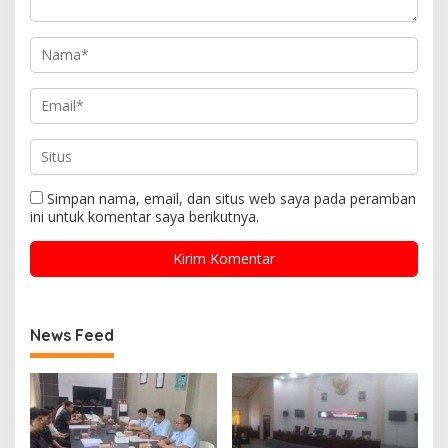
Simpan nama, email, dan situs web saya pada peramban
ini untuk komentar saya berikutnya.
News Feed