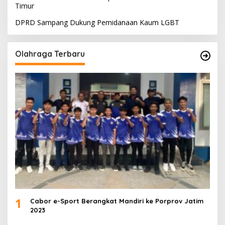
Timur
DPRD Sampang Dukung Pemidanaan Kaum LGBT
Olahraga Terbaru
1
Cabor e-Sport Berangkat Mandiri ke Porprov Jatim
2023