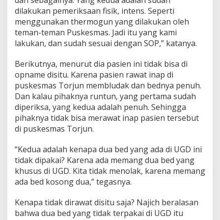
dilakukan pemeriksaan fisik, intens. Seperti
menggunakan thermogun yang dilakukan oleh
teman-teman Puskesmas. Jadi itu yang kami
lakukan, dan sudah sesuai dengan SOP,” katanya.
Berikutnya, menurut dia pasien ini tidak bisa di
opname disitu. Karena pasien rawat inap di
puskesmas Torjun membludak dan bednya penuh.
Dan kalau pihaknya runtun, yang pertama sudah
diperiksa, yang kedua adalah penuh. Sehingga
pihaknya tidak bisa merawat inap pasien tersebut
di puskesmas Torjun.
“Kedua adalah kenapa dua bed yang ada di UGD ini
tidak dipakai? Karena ada memang dua bed yang
khusus di UGD. Kita tidak menolak, karena memang
ada bed kosong dua,” tegasnya.
Kenapa tidak dirawat disitu saja? Najich beralasan
bahwa dua bed yang tidak terpakai di UGD itu