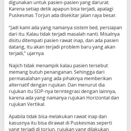
digunakan untuk pasien-pasien yang darurat.
Karena setiap detik apapun bisa terjadi, apalagi
Puskesmas Torjun ada disekitar jalan raya besar.
“Jadi kami ada yang namanya sistem bed, persiapan
dari itu. Kalau tidak terjadi masalah nanti. Misalnya
disitu ditempati pasien rawat inap, dan ada pasien
datang, itu akan terjadi problem baru yang akan
terjadi,” ujarnya.
Najich tidak menampik kalau pasien tersebut
memang butuh penanganan. Sehingga dari
permasalahan yang ada pihaknya memberikan
alternatif dengan rujukan. Dan menurut dia
rujukan itu SOP-nya terintegrasi dengan lainnya,
karena ada yang namanya rujukan Horizontal dan
rujukan Vertikal.
Apabila tidak bisa melakukan rawat inap dan
kasusnya itu bisa dirawat di Puskesmas seperti
yang terjadi di torjun, rujukan yang dilakukan