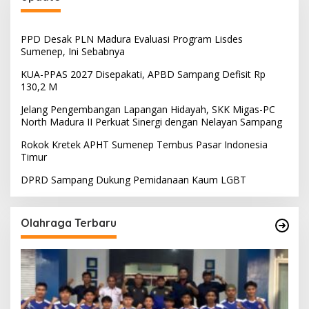
PPD Desak PLN Madura Evaluasi Program Lisdes
Sumenep, Ini Sebabnya
KUA-PPAS 2027 Disepakati, APBD Sampang Defisit Rp
130,2 M
Jelang Pengembangan Lapangan Hidayah, SKK Migas-PC
North Madura II Perkuat Sinergi dengan Nelayan Sampang
Rokok Kretek APHT Sumenep Tembus Pasar Indonesia
Timur
DPRD Sampang Dukung Pemidanaan Kaum LGBT
Olahraga Terbaru