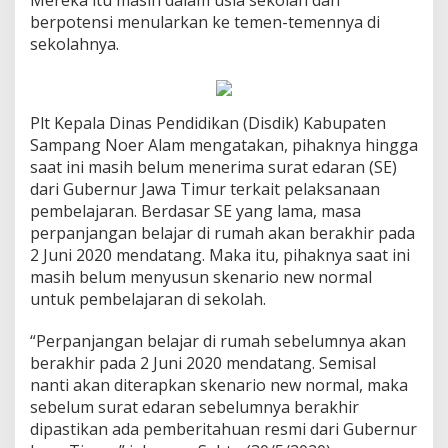
Mereka itu masih dalam usia sekolah dan
berpotensi menularkan ke temen-temennya di
sekolahnya.
Plt Kepala Dinas Pendidikan (Disdik) Kabupaten
Sampang Noer Alam mengatakan, pihaknya hingga
saat ini masih belum menerima surat edaran (SE)
dari Gubernur Jawa Timur terkait pelaksanaan
pembelajaran. Berdasar SE yang lama, masa
perpanjangan belajar di rumah akan berakhir pada
2 Juni 2020 mendatang. Maka itu, pihaknya saat ini
masih belum menyusun skenario new normal
untuk pembelajaran di sekolah.
“Perpanjangan belajar di rumah sebelumnya akan
berakhir pada 2 Juni 2020 mendatang. Semisal
nanti akan diterapkan skenario new normal, maka
sebelum surat edaran sebelumnya berakhir
dipastikan ada pemberitahuan resmi dari Gubernur