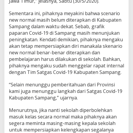
Jawa Timur,” jelasnya, Sabtu (30/5/2020).
Sementara ini, pihaknya meyakini bahwa scenario
new normal masih belum diterapkan di Kabupaten
Sampang dalam waktu dekat. Sebab, grafik
paparan Covid-19 di Sampang masih menunjukan
peningkatan. Kendati demikian, pihaknya mengaku
akan tetap mempersiapkan diri manakala skenario
new normal benar-benar diterapkan dan
pembelajaran harus dilakukan di sekolah. Bahkan,
pihaknya mengaku sudah menggelar rapat internal
dengan Tim Satgas Covid-19 Kabupaten Sampang.
“Selain menunggu pemberitahuan dari Provinsi
kami juga menunggu langkah dari Satgas Covid-19
Kabupaten Sampang,” ujarnya.
Menurutnya, jika nanti sekolah diperbolehkan
masuk kelas secara normal maka pihaknya akan
segera meminta masing-masing kepala sekolah
untuk mempersiapkan kelengkapan segalanya