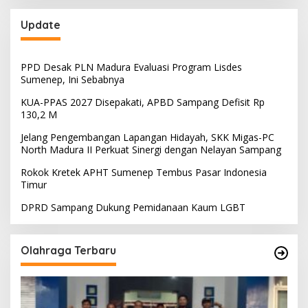
Update
PPD Desak PLN Madura Evaluasi Program Lisdes
Sumenep, Ini Sebabnya
KUA-PPAS 2027 Disepakati, APBD Sampang Defisit Rp
130,2 M
Jelang Pengembangan Lapangan Hidayah, SKK Migas-PC
North Madura II Perkuat Sinergi dengan Nelayan Sampang
Rokok Kretek APHT Sumenep Tembus Pasar Indonesia
Timur
DPRD Sampang Dukung Pemidanaan Kaum LGBT
Olahraga Terbaru