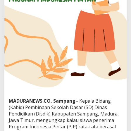
MADURANEWS.CO, Sampang
– Kepala Bidang
(Kabid) Pembinaan Sekolah Dasar (SD) Dinas
Pendidikan (Disdik) Kabupaten Sampang, Madura,
Jawa Timur, mengungkap kalau siswa penerima
Program Indonesia Pintar (PIP) rata-rata berasal