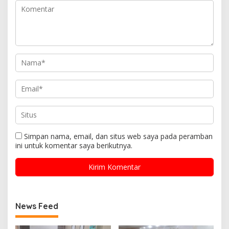
Simpan nama, email, dan situs web saya pada peramban
ini untuk komentar saya berikutnya.
News Feed