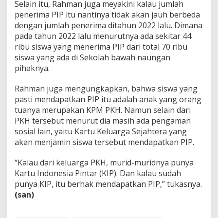
Selain itu, Rahman juga meyakini kalau jumlah
penerima PIP itu nantinya tidak akan jauh berbeda
dengan jumlah penerima ditahun 2022 lalu. Dimana
pada tahun 2022 lalu menurutnya ada sekitar 44
ribu siswa yang menerima PIP dari total 70 ribu
siswa yang ada di Sekolah bawah naungan
pihaknya.
Rahman juga mengungkapkan, bahwa siswa yang
pasti mendapatkan PIP itu adalah anak yang orang
tuanya merupakan KPM PKH. Namun selain dari
PKH tersebut menurut dia masih ada pengaman
sosial lain, yaitu Kartu Keluarga Sejahtera yang
akan menjamin siswa tersebut mendapatkan PIP.
“Kalau dari keluarga PKH, murid-muridnya punya
Kartu Indonesia Pintar (KIP). Dan kalau sudah
punya KIP, itu berhak mendapatkan PIP,” tukasnya.
(san)