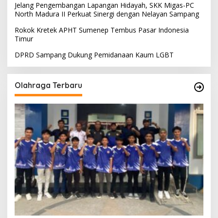
Jelang Pengembangan Lapangan Hidayah, SKK Migas-PC
North Madura II Perkuat Sinergi dengan Nelayan Sampang
Rokok Kretek APHT Sumenep Tembus Pasar Indonesia
Timur
DPRD Sampang Dukung Pemidanaan Kaum LGBT
Olahraga Terbaru