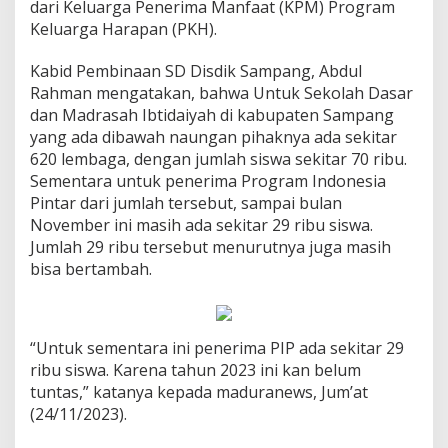
dari Keluarga Penerima Manfaat (KPM) Program
Keluarga Harapan (PKH).
Kabid Pembinaan SD Disdik Sampang, Abdul
Rahman mengatakan, bahwa Untuk Sekolah Dasar
dan Madrasah Ibtidaiyah di kabupaten Sampang
yang ada dibawah naungan pihaknya ada sekitar
620 lembaga, dengan jumlah siswa sekitar 70 ribu.
Sementara untuk penerima Program Indonesia
Pintar dari jumlah tersebut, sampai bulan
November ini masih ada sekitar 29 ribu siswa.
Jumlah 29 ribu tersebut menurutnya juga masih
bisa bertambah.
“Untuk sementara ini penerima PIP ada sekitar 29
ribu siswa. Karena tahun 2023 ini kan belum
tuntas,” katanya kepada maduranews, Jum’at
(24/11/2023).