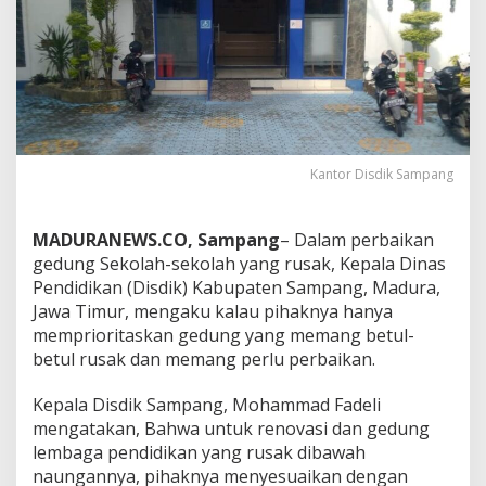
Kantor Disdik Sampang
MADURANEWS.CO, Sampang
– Dalam perbaikan
gedung Sekolah-sekolah yang rusak, Kepala Dinas
Pendidikan (Disdik) Kabupaten Sampang, Madura,
Jawa Timur, mengaku kalau pihaknya hanya
memprioritaskan gedung yang memang betul-
betul rusak dan memang perlu perbaikan.
Kepala Disdik Sampang, Mohammad Fadeli
mengatakan, Bahwa untuk renovasi dan gedung
lembaga pendidikan yang rusak dibawah
naungannya, pihaknya menyesuaikan dengan