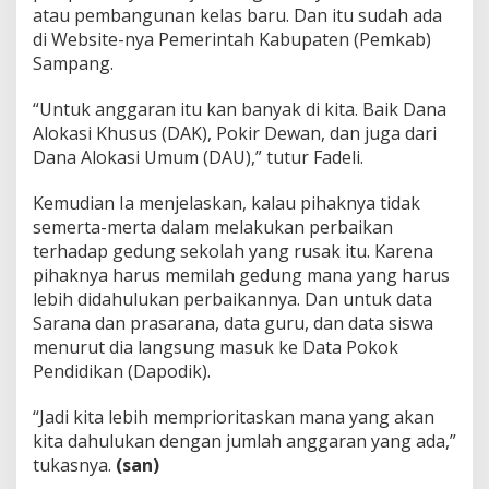
atau pembangunan kelas baru. Dan itu sudah ada
di Website-nya Pemerintah Kabupaten (Pemkab)
Sampang.
“Untuk anggaran itu kan banyak di kita. Baik Dana
Alokasi Khusus (DAK), Pokir Dewan, dan juga dari
Dana Alokasi Umum (DAU),” tutur Fadeli.
Kemudian Ia menjelaskan, kalau pihaknya tidak
semerta-merta dalam melakukan perbaikan
terhadap gedung sekolah yang rusak itu. Karena
pihaknya harus memilah gedung mana yang harus
lebih didahulukan perbaikannya. Dan untuk data
Sarana dan prasarana, data guru, dan data siswa
menurut dia langsung masuk ke Data Pokok
Pendidikan (Dapodik).
“Jadi kita lebih memprioritaskan mana yang akan
kita dahulukan dengan jumlah anggaran yang ada,”
tukasnya.
(san)