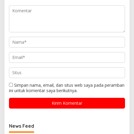
Simpan nama, email, dan situs web saya pada peramban
ini untuk komentar saya berikutnya.
News Feed