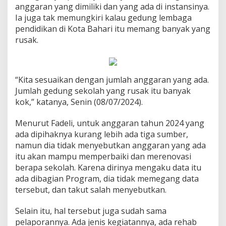
anggaran yang dimiliki dan yang ada di instansinya.
Ia juga tak memungkiri kalau gedung lembaga
pendidikan di Kota Bahari itu memang banyak yang
rusak.
“Kita sesuaikan dengan jumlah anggaran yang ada.
Jumlah gedung sekolah yang rusak itu banyak
kok,” katanya, Senin (08/07/2024).
Menurut Fadeli, untuk anggaran tahun 2024 yang
ada dipihaknya kurang lebih ada tiga sumber,
namun dia tidak menyebutkan anggaran yang ada
itu akan mampu memperbaiki dan merenovasi
berapa sekolah. Karena dirinya mengaku data itu
ada dibagian Program, dia tidak memegang data
tersebut, dan takut salah menyebutkan.
Selain itu, hal tersebut juga sudah sama
pelaporannya. Ada jenis kegiatannya, ada rehab