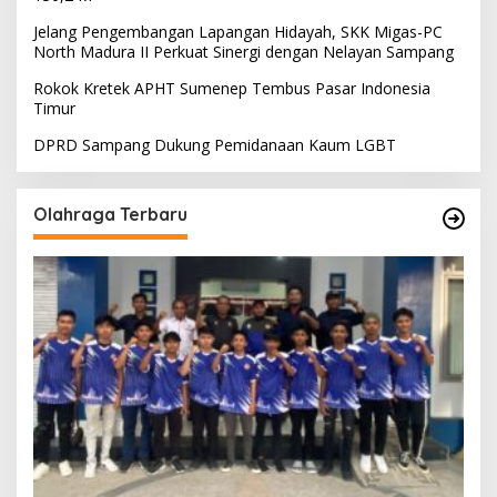
Jelang Pengembangan Lapangan Hidayah, SKK Migas-PC
North Madura II Perkuat Sinergi dengan Nelayan Sampang
Rokok Kretek APHT Sumenep Tembus Pasar Indonesia
Timur
DPRD Sampang Dukung Pemidanaan Kaum LGBT
Olahraga Terbaru