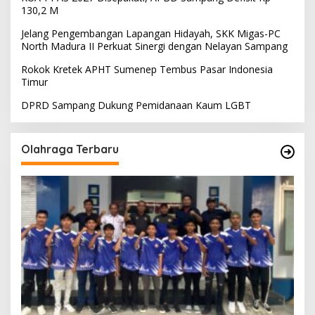
130,2 M
Jelang Pengembangan Lapangan Hidayah, SKK Migas-PC
North Madura II Perkuat Sinergi dengan Nelayan Sampang
Rokok Kretek APHT Sumenep Tembus Pasar Indonesia
Timur
DPRD Sampang Dukung Pemidanaan Kaum LGBT
Olahraga Terbaru