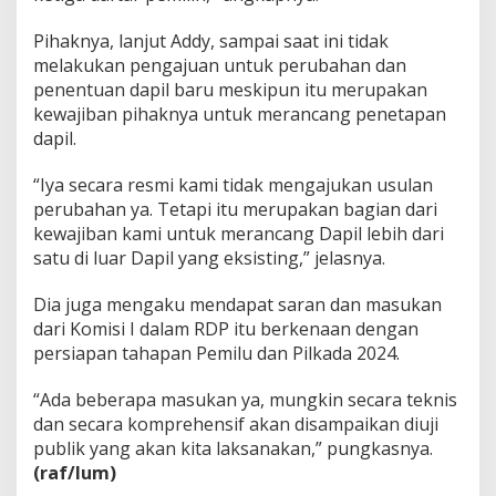
Pihaknya, lanjut Addy, sampai saat ini tidak
melakukan pengajuan untuk perubahan dan
penentuan dapil baru meskipun itu merupakan
kewajiban pihaknya untuk merancang penetapan
dapil.
“Iya secara resmi kami tidak mengajukan usulan
perubahan ya. Tetapi itu merupakan bagian dari
kewajiban kami untuk merancang Dapil lebih dari
satu di luar Dapil yang eksisting,” jelasnya.
Dia juga mengaku mendapat saran dan masukan
dari Komisi I dalam RDP itu berkenaan dengan
persiapan tahapan Pemilu dan Pilkada 2024.
“Ada beberapa masukan ya, mungkin secara teknis
dan secara komprehensif akan disampaikan diuji
publik yang akan kita laksanakan,” pungkasnya.
(raf/lum)