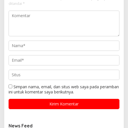
ditandai
*
Simpan nama, email, dan situs web saya pada peramban
ini untuk komentar saya berikutnya.
News Feed