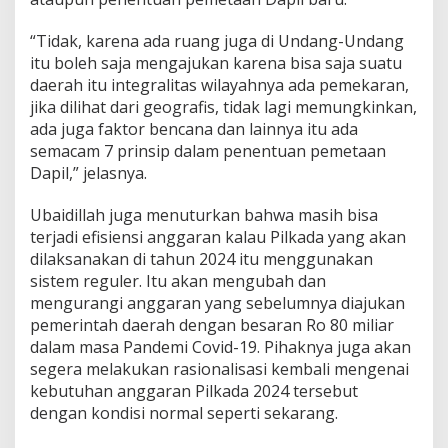
“Tidak, karena ada ruang juga di Undang-Undang
itu boleh saja mengajukan karena bisa saja suatu
daerah itu integralitas wilayahnya ada pemekaran,
jika dilihat dari geografis, tidak lagi memungkinkan,
ada juga faktor bencana dan lainnya itu ada
semacam 7 prinsip dalam penentuan pemetaan
Dapil,” jelasnya.
Ubaidillah juga menuturkan bahwa masih bisa
terjadi efisiensi anggaran kalau Pilkada yang akan
dilaksanakan di tahun 2024 itu menggunakan
sistem reguler. Itu akan mengubah dan
mengurangi anggaran yang sebelumnya diajukan
pemerintah daerah dengan besaran Ro 80 miliar
dalam masa Pandemi Covid-19. Pihaknya juga akan
segera melakukan rasionalisasi kembali mengenai
kebutuhan anggaran Pilkada 2024 tersebut
dengan kondisi normal seperti sekarang.