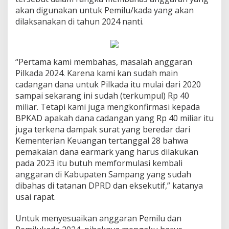
akan digunakan untuk Pemilu/kada yang akan
dilaksanakan di tahun 2024 nanti.
“Pertama kami membahas, masalah anggaran
Pilkada 2024. Karena kami kan sudah main
cadangan dana untuk Pilkada itu mulai dari 2020
sampai sekarang ini sudah (terkumpul) Rp 40
miliar. Tetapi kami juga mengkonfirmasi kepada
BPKAD apakah dana cadangan yang Rp 40 miliar itu
juga terkena dampak surat yang beredar dari
Kementerian Keuangan tertanggal 28 bahwa
pemakaian dana earmark yang harus dilakukan
pada 2023 itu butuh memformulasi kembali
anggaran di Kabupaten Sampang yang sudah
dibahas di tatanan DPRD dan eksekutif,” katanya
usai rapat.
Untuk menyesuaikan anggaran Pemilu dan