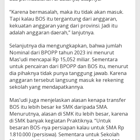
“Karena bermasalah, maka itu tidak akan masuk.
Tapi kalau BOS itu tergantung dari anggaran,
kekuatan anggaran yang dari provinsi. Jadi itu
adalah anggaran daerah,” lanjutnya.
Selanjutnya dia mengungkapkan, bahwa jumlah
Nominal dari BPOPP tahun 2023 ini menurut
Mas’udi mencapai Rp 15,052 miliar. Sementara
untuk pencairan dari BPOPP dan BOS itu, menurut
dia pihaknya tidak punya tanggung jawab. Karena
anggaran tersebut langsung masuk ke rekening
sekolah yang mendapatkannya.
Mas’udi juga menjelaskan alasan kenapa transfer
BOS itu lebih besar ke SMK daripada SMA.
Menurutnya, alasan di SMK itu lebih besar, karena
di SMK banyak kegiatan Praktiknya. “Untuk
besaran BOS-nya persiapan kalau untuk SMA Rp
1.810.000 (persiswa). Sementara untuk Sekolah