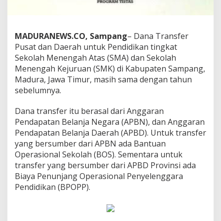
MADURANEWS.CO, Sampang
– Dana Transfer
Pusat dan Daerah untuk Pendidikan tingkat
Sekolah Menengah Atas (SMA) dan Sekolah
Menengah Kejuruan (SMK) di Kabupaten Sampang,
Madura, Jawa Timur, masih sama dengan tahun
sebelumnya.
Dana transfer itu berasal dari Anggaran
Pendapatan Belanja Negara (APBN), dan Anggaran
Pendapatan Belanja Daerah (APBD). Untuk transfer
yang bersumber dari APBN ada Bantuan
Operasional Sekolah (BOS). Sementara untuk
transfer yang bersumber dari APBD Provinsi ada
Biaya Penunjang Operasional Penyelenggara
Pendidikan (BPOPP).