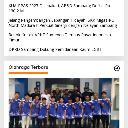
KUA-PPAS 2027 Disepakati, APBD Sampang Defisit Rp
130,2 M
Jelang Pengembangan Lapangan Hidayah, SKK Migas-PC
North Madura II Perkuat Sinergi dengan Nelayan Sampang
Rokok Kretek APHT Sumenep Tembus Pasar Indonesia
Timur
DPRD Sampang Dukung Pemidanaan Kaum LGBT
Olahraga Terbaru