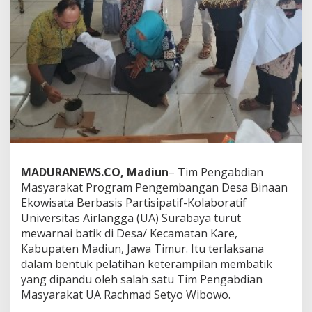
MADURANEWS.CO, Madiun
– Tim Pengabdian
Masyarakat Program Pengembangan Desa Binaan
Ekowisata Berbasis Partisipatif-Kolaboratif
Universitas Airlangga (UA) Surabaya turut
mewarnai batik di Desa/ Kecamatan Kare,
Kabupaten Madiun, Jawa Timur. Itu terlaksana
dalam bentuk pelatihan keterampilan membatik
yang dipandu oleh salah satu Tim Pengabdian
Masyarakat UA Rachmad Setyo Wibowo.