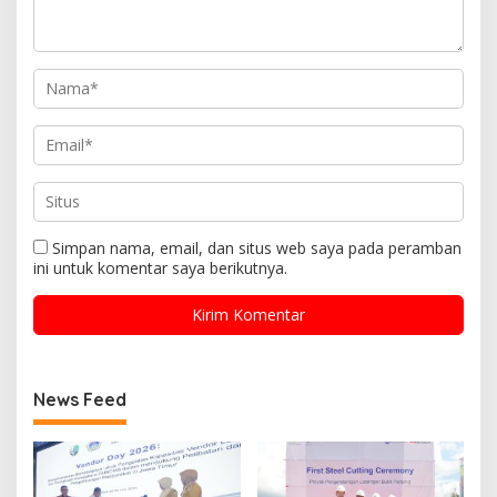
Simpan nama, email, dan situs web saya pada peramban
ini untuk komentar saya berikutnya.
News Feed