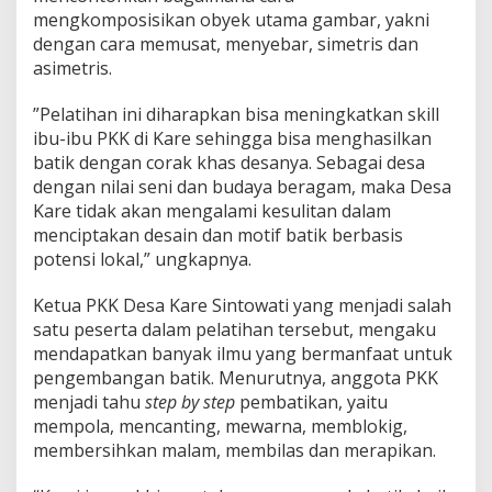
mengkomposisikan obyek utama gambar, yakni
dengan cara memusat, menyebar, simetris dan
asimetris.
”Pelatihan ini diharapkan bisa meningkatkan skill
ibu-ibu PKK di Kare sehingga bisa menghasilkan
batik dengan corak khas desanya. Sebagai desa
dengan nilai seni dan budaya beragam, maka Desa
Kare tidak akan mengalami kesulitan dalam
menciptakan desain dan motif batik berbasis
potensi lokal,” ungkapnya.
Ketua PKK Desa Kare Sintowati yang menjadi salah
satu peserta dalam pelatihan tersebut, mengaku
mendapatkan banyak ilmu yang bermanfaat untuk
pengembangan batik. Menurutnya, anggota PKK
menjadi tahu
step by step
pembatikan, yaitu
mempola, mencanting, mewarna, memblokig,
membersihkan malam, membilas dan merapikan.