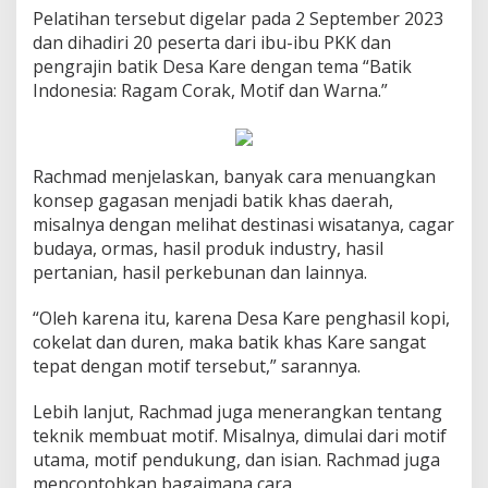
Pelatihan tersebut digelar pada 2 September 2023
dan dihadiri 20 peserta dari ibu-ibu PKK dan
pengrajin batik Desa Kare dengan tema “Batik
Indonesia: Ragam Corak, Motif dan Warna.”
Rachmad menjelaskan, banyak cara menuangkan
konsep gagasan menjadi batik khas daerah,
misalnya dengan melihat destinasi wisatanya, cagar
budaya, ormas, hasil produk industry, hasil
pertanian, hasil perkebunan dan lainnya.
“Oleh karena itu, karena Desa Kare penghasil kopi,
cokelat dan duren, maka batik khas Kare sangat
tepat dengan motif tersebut,” sarannya.
Lebih lanjut, Rachmad juga menerangkan tentang
teknik membuat motif. Misalnya, dimulai dari motif
utama, motif pendukung, dan isian. Rachmad juga
mencontohkan bagaimana cara