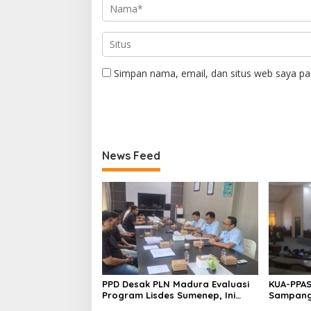
Simpan nama, email, dan situs web saya pa
News Feed
PPD Desak PLN Madura Evaluasi
KUA-PPAS
Program Lisdes Sumenep, Ini
Sampang 
Sebabnya