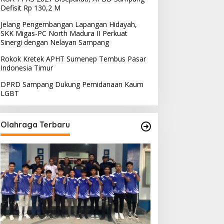
Defisit Rp 130,2 M
Jelang Pengembangan Lapangan Hidayah,
SKK Migas-PC North Madura II Perkuat
Sinergi dengan Nelayan Sampang
Rokok Kretek APHT Sumenep Tembus Pasar
Indonesia Timur
DPRD Sampang Dukung Pemidanaan Kaum
LGBT
Olahraga Terbaru