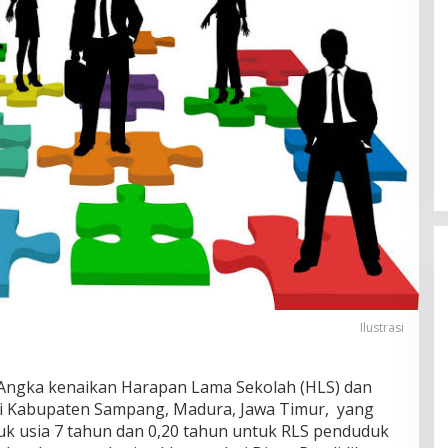
Ilustrasi
Angka kenaikan Harapan Lama Sekolah (HLS) dan
di Kabupaten Sampang, Madura, Jawa Timur, yang
k usia 7 tahun dan 0,20 tahun untuk RLS penduduk