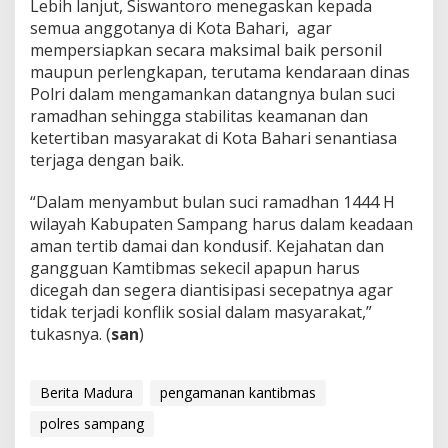
Lebih lanjut, Siswantoro menegaskan kepada
semua anggotanya di Kota Bahari, agar
mempersiapkan secara maksimal baik personil
maupun perlengkapan, terutama kendaraan dinas
Polri dalam mengamankan datangnya bulan suci
ramadhan sehingga stabilitas keamanan dan
ketertiban masyarakat di Kota Bahari senantiasa
terjaga dengan baik.
“Dalam menyambut bulan suci ramadhan 1444 H
wilayah Kabupaten Sampang harus dalam keadaan
aman tertib damai dan kondusif. Kejahatan dan
gangguan Kamtibmas sekecil apapun harus
dicegah dan segera diantisipasi secepatnya agar
tidak terjadi konflik sosial dalam masyarakat,”
tukasnya. (
san
)
Berita Madura
pengamanan kantibmas
polres sampang