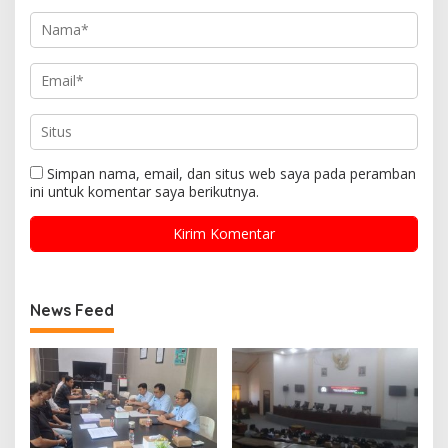
Simpan nama, email, dan situs web saya pada peramban
ini untuk komentar saya berikutnya.
News Feed