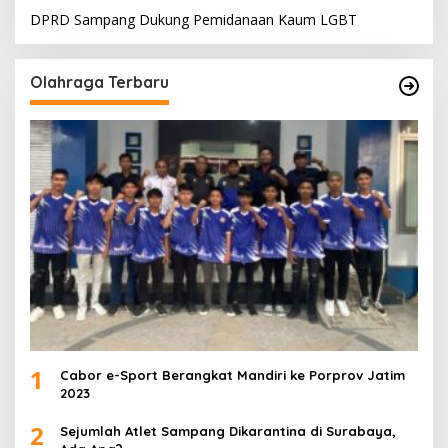
DPRD Sampang Dukung Pemidanaan Kaum LGBT
Olahraga Terbaru
1
Cabor e-Sport Berangkat Mandiri ke Porprov Jatim
2023
2
Sejumlah Atlet Sampang Dikarantina di Surabaya,