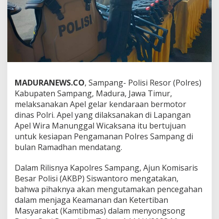
MADURANEWS.CO
, Sampang- Polisi Resor (Polres)
Kabupaten Sampang, Madura, Jawa Timur,
melaksanakan Apel gelar kendaraan bermotor
dinas Polri. Apel yang dilaksanakan di Lapangan
Apel Wira Manunggal Wicaksana itu bertujuan
untuk kesiapan Pengamanan Polres Sampang di
bulan Ramadhan mendatang.
Dalam Rilisnya Kapolres Sampang, Ajun Komisaris
Besar Polisi (AKBP) Siswantoro mengatakan,
bahwa pihaknya akan mengutamakan pencegahan
dalam menjaga Keamanan dan Ketertiban
Masyarakat (Kamtibmas) dalam menyongsong