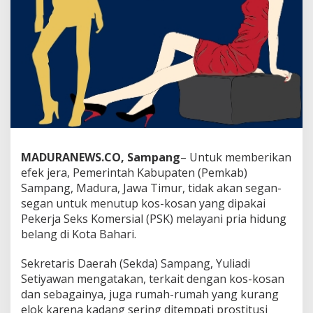
MADURANEWS.CO, Sampang
– Untuk memberikan
efek jera, Pemerintah Kabupaten (Pemkab)
Sampang, Madura, Jawa Timur, tidak akan segan-
segan untuk menutup kos-kosan yang dipakai
Pekerja Seks Komersial (PSK) melayani pria hidung
belang di Kota Bahari.
Sekretaris Daerah (Sekda) Sampang, Yuliadi
Setiyawan mengatakan, terkait dengan kos-kosan
dan sebagainya, juga rumah-rumah yang kurang
elok karena kadang sering ditempati prostitusi