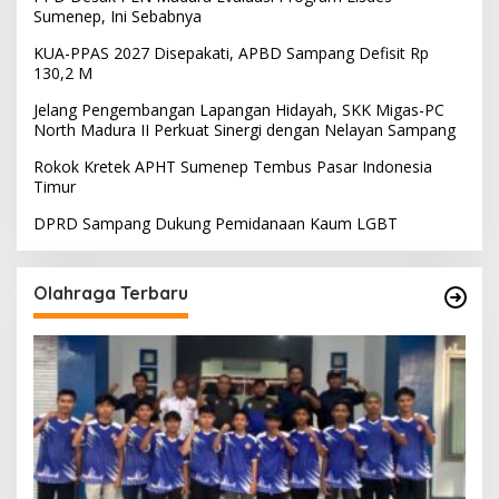
Sumenep, Ini Sebabnya
KUA-PPAS 2027 Disepakati, APBD Sampang Defisit Rp
130,2 M
Jelang Pengembangan Lapangan Hidayah, SKK Migas-PC
North Madura II Perkuat Sinergi dengan Nelayan Sampang
Rokok Kretek APHT Sumenep Tembus Pasar Indonesia
Timur
DPRD Sampang Dukung Pemidanaan Kaum LGBT
Olahraga Terbaru