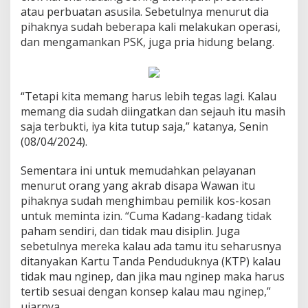
atau perbuatan asusila. Sebetulnya menurut dia
pihaknya sudah beberapa kali melakukan operasi,
dan mengamankan PSK, juga pria hidung belang.
“Tetapi kita memang harus lebih tegas lagi. Kalau
memang dia sudah diingatkan dan sejauh itu masih
saja terbukti, iya kita tutup saja,” katanya, Senin
(08/04/2024).
Sementara ini untuk memudahkan pelayanan
menurut orang yang akrab disapa Wawan itu
pihaknya sudah menghimbau pemilik kos-kosan
untuk meminta izin. “Cuma Kadang-kadang tidak
paham sendiri, dan tidak mau disiplin. Juga
sebetulnya mereka kalau ada tamu itu seharusnya
ditanyakan Kartu Tanda Penduduknya (KTP) kalau
tidak mau nginep, dan jika mau nginep maka harus
tertib sesuai dengan konsep kalau mau nginep,”
ujarnya.