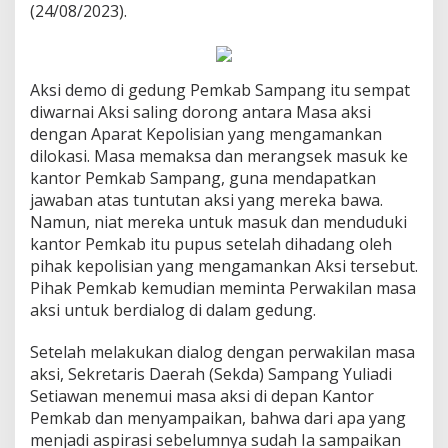
(24/08/2023).
Aksi demo di gedung Pemkab Sampang itu sempat
diwarnai Aksi saling dorong antara Masa aksi
dengan Aparat Kepolisian yang mengamankan
dilokasi. Masa memaksa dan merangsek masuk ke
kantor Pemkab Sampang, guna mendapatkan
jawaban atas tuntutan aksi yang mereka bawa.
Namun, niat mereka untuk masuk dan menduduki
kantor Pemkab itu pupus setelah dihadang oleh
pihak kepolisian yang mengamankan Aksi tersebut.
Pihak Pemkab kemudian meminta Perwakilan masa
aksi untuk berdialog di dalam gedung.
Setelah melakukan dialog dengan perwakilan masa
aksi, Sekretaris Daerah (Sekda) Sampang Yuliadi
Setiawan menemui masa aksi di depan Kantor
Pemkab dan menyampaikan, bahwa dari apa yang
menjadi aspirasi sebelumnya sudah Ia sampaikan