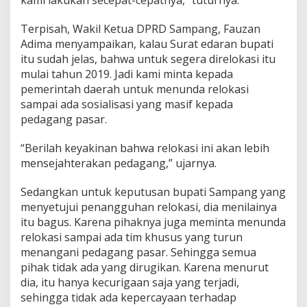
Terpisah, Wakil Ketua DPRD Sampang, Fauzan
Adima menyampaikan, kalau Surat edaran bupati
itu sudah jelas, bahwa untuk segera direlokasi itu
mulai tahun 2019. Jadi kami minta kepada
pemerintah daerah untuk menunda relokasi
sampai ada sosialisasi yang masif kepada
pedagang pasar.
“Berilah keyakinan bahwa relokasi ini akan lebih
mensejahterakan pedagang,” ujarnya.
Sedangkan untuk keputusan bupati Sampang yang
menyetujui penangguhan relokasi, dia menilainya
itu bagus. Karena pihaknya juga meminta menunda
relokasi sampai ada tim khusus yang turun
menangani pedagang pasar. Sehingga semua
pihak tidak ada yang dirugikan. Karena menurut
dia, itu hanya kecurigaan saja yang terjadi,
sehingga tidak ada kepercayaan terhadap