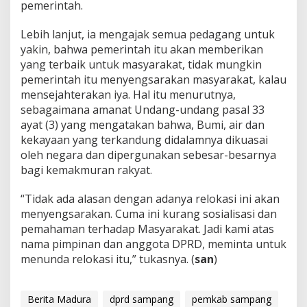
pemerintah.
Lebih lanjut, ia mengajak semua pedagang untuk
yakin, bahwa pemerintah itu akan memberikan
yang terbaik untuk masyarakat, tidak mungkin
pemerintah itu menyengsarakan masyarakat, kalau
mensejahterakan iya. Hal itu menurutnya,
sebagaimana amanat Undang-undang pasal 33
ayat (3) yang mengatakan bahwa, Bumi, air dan
kekayaan yang terkandung didalamnya dikuasai
oleh negara dan dipergunakan sebesar-besarnya
bagi kemakmuran rakyat.
“Tidak ada alasan dengan adanya relokasi ini akan
menyengsarakan. Cuma ini kurang sosialisasi dan
pemahaman terhadap Masyarakat. Jadi kami atas
nama pimpinan dan anggota DPRD, meminta untuk
menunda relokasi itu,” tukasnya. (
san
)
Berita Madura
dprd sampang
pemkab sampang