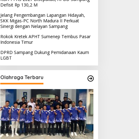
Defisit Rp 130,2 M
Jelang Pengembangan Lapangan Hidayah,
SKK Migas-PC North Madura II Perkuat
Sinergi dengan Nelayan Sampang
Rokok Kretek APHT Sumenep Tembus Pasar
Indonesia Timur
DPRD Sampang Dukung Pemidanaan Kaum
LGBT
Olahraga Terbaru