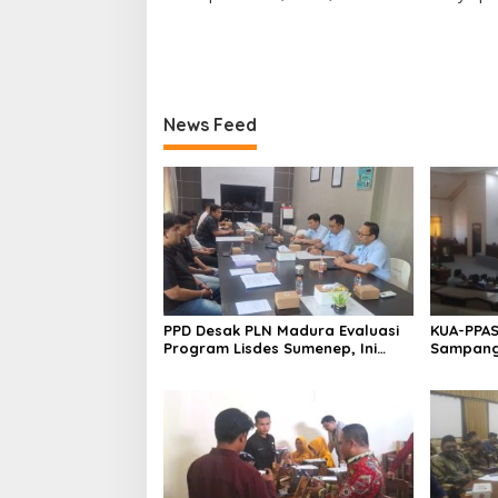
News Feed
PPD Desak PLN Madura Evaluasi
KUA-PPAS
Program Lisdes Sumenep, Ini
Sampang 
Sebabnya