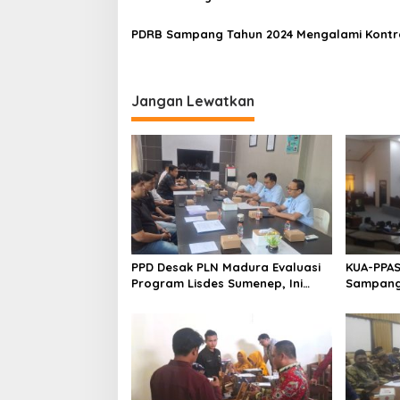
PDRB Sampang Tahun 2024 Mengalami Kontr
Jangan Lewatkan
PPD Desak PLN Madura Evaluasi
KUA-PPAS
Program Lisdes Sumenep, Ini
Sampang 
Sebabnya