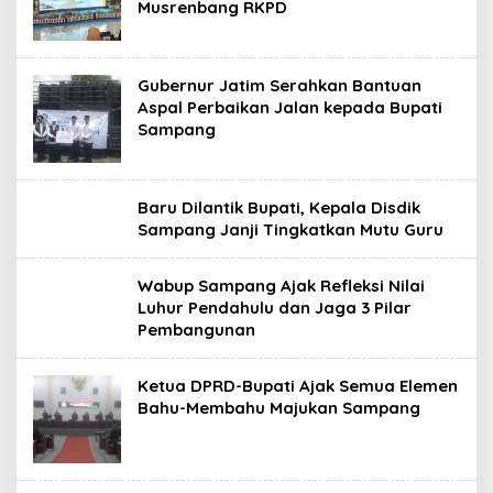
Musrenbang RKPD
Gubernur Jatim Serahkan Bantuan
Aspal Perbaikan Jalan kepada Bupati
Sampang
Baru Dilantik Bupati, Kepala Disdik
Sampang Janji Tingkatkan Mutu Guru
Wabup Sampang Ajak Refleksi Nilai
Luhur Pendahulu dan Jaga 3 Pilar
Pembangunan
Ketua DPRD-Bupati Ajak Semua Elemen
Bahu-Membahu Majukan Sampang