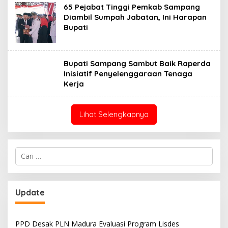
65 Pejabat Tinggi Pemkab Sampang
Diambil Sumpah Jabatan, Ini Harapan
Bupati
Bupati Sampang Sambut Baik Raperda
Inisiatif Penyelenggaraan Tenaga
Kerja
Lihat Selengkapnya
Cari
untuk:
Update
PPD Desak PLN Madura Evaluasi Program Lisdes