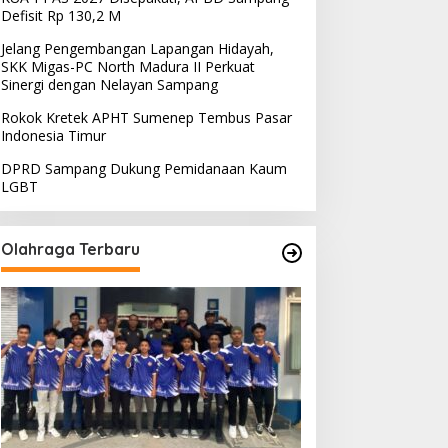
Defisit Rp 130,2 M
Jelang Pengembangan Lapangan Hidayah,
SKK Migas-PC North Madura II Perkuat
Sinergi dengan Nelayan Sampang
Rokok Kretek APHT Sumenep Tembus Pasar
Indonesia Timur
DPRD Sampang Dukung Pemidanaan Kaum
LGBT
Olahraga Terbaru