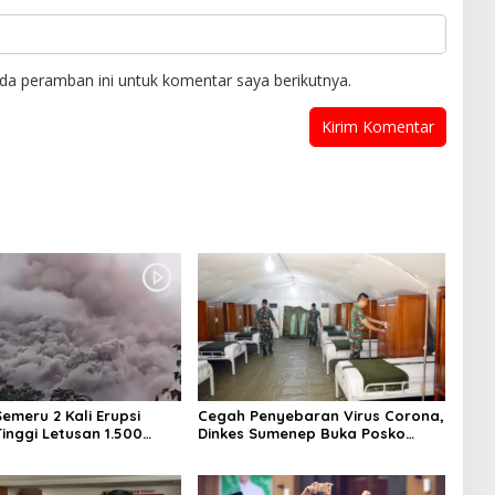
da peramban ini untuk komentar saya berikutnya.
emeru 2 Kali Erupsi
Cegah Penyebaran Virus Corona,
inggi Letusan 1.500
Dinkes Sumenep Buka Posko
Pelayanan