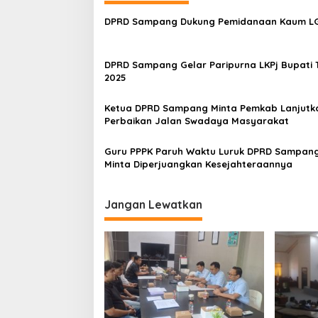
DPRD Sampang Dukung Pemidanaan Kaum 
DPRD Sampang Gelar Paripurna LKPj Bupati 
2025
Ketua DPRD Sampang Minta Pemkab Lanjutk
Perbaikan Jalan Swadaya Masyarakat
Guru PPPK Paruh Waktu Luruk DPRD Sampang
Minta Diperjuangkan Kesejahteraannya
Jangan Lewatkan