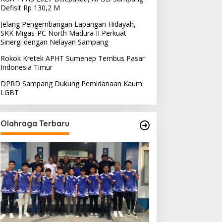
Defisit Rp 130,2 M
Jelang Pengembangan Lapangan Hidayah,
SKK Migas-PC North Madura II Perkuat
Sinergi dengan Nelayan Sampang
Rokok Kretek APHT Sumenep Tembus Pasar
Indonesia Timur
DPRD Sampang Dukung Pemidanaan Kaum
LGBT
Olahraga Terbaru