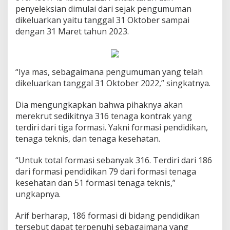
penyeleksian dimulai dari sejak pengumuman
dikeluarkan yaitu tanggal 31 Oktober sampai
dengan 31 Maret tahun 2023.
“Iya mas, sebagaimana pengumuman yang telah
dikeluarkan tanggal 31 Oktober 2022,” singkatnya.
Dia mengungkapkan bahwa pihaknya akan
merekrut sedikitnya 316 tenaga kontrak yang
terdiri dari tiga formasi. Yakni formasi pendidikan,
tenaga teknis, dan tenaga kesehatan.
“Untuk total formasi sebanyak 316. Terdiri dari 186
dari formasi pendidikan 79 dari formasi tenaga
kesehatan dan 51 formasi tenaga teknis,”
ungkapnya.
Arif berharap, 186 formasi di bidang pendidikan
tersebut dapat terpenuhi sebagaimana yang