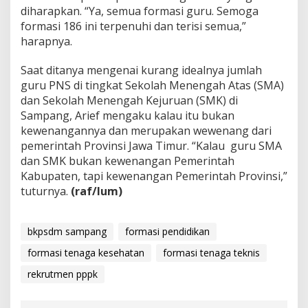
diharapkan. “Ya, semua formasi guru. Semoga
formasi 186 ini terpenuhi dan terisi semua,”
harapnya.
Saat ditanya mengenai kurang idealnya jumlah
guru PNS di tingkat Sekolah Menengah Atas (SMA)
dan Sekolah Menengah Kejuruan (SMK) di
Sampang, Arief mengaku kalau itu bukan
kewenangannya dan merupakan wewenang dari
pemerintah Provinsi Jawa Timur. “Kalau guru SMA
dan SMK bukan kewenangan Pemerintah
Kabupaten, tapi kewenangan Pemerintah Provinsi,”
tuturnya.
(raf/lum)
bkpsdm sampang
formasi pendidikan
formasi tenaga kesehatan
formasi tenaga teknis
rekrutmen pppk