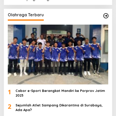
Olahraga Terbaru
1
Cabor e-Sport Berangkat Mandiri ke Porprov Jatim
2023
2
Sejumlah Atlet Sampang Dikarantina di Surabaya,
Ada Apa?