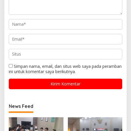
Simpan nama, email, dan situs web saya pada peramban
ini untuk komentar saya berikutnya.
News Feed