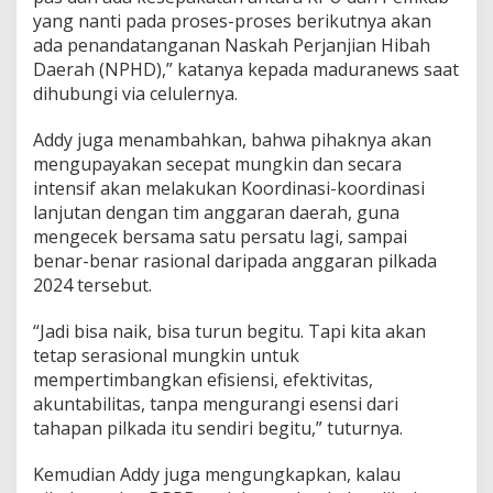
yang nanti pada proses-proses berikutnya akan
ada penandatanganan Naskah Perjanjian Hibah
Daerah (NPHD),” katanya kepada maduranews saat
dihubungi via celulernya.
Addy juga menambahkan, bahwa pihaknya akan
mengupayakan secepat mungkin dan secara
intensif akan melakukan Koordinasi-koordinasi
lanjutan dengan tim anggaran daerah, guna
mengecek bersama satu persatu lagi, sampai
benar-benar rasional daripada anggaran pilkada
2024 tersebut.
“Jadi bisa naik, bisa turun begitu. Tapi kita akan
tetap serasional mungkin untuk
mempertimbangkan efisiensi, efektivitas,
akuntabilitas, tanpa mengurangi esensi dari
tahapan pilkada itu sendiri begitu,” tuturnya.
Kemudian Addy juga mengungkapkan, kalau