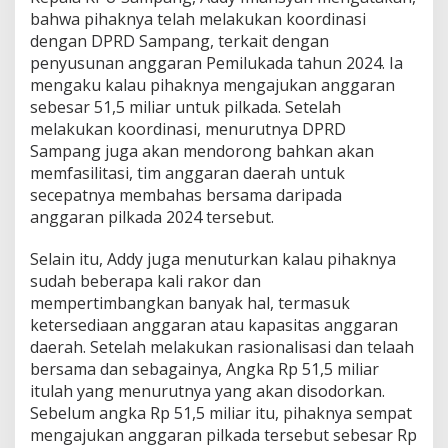
bahwa pihaknya telah melakukan koordinasi
dengan DPRD Sampang, terkait dengan
penyusunan anggaran Pemilukada tahun 2024. Ia
mengaku kalau pihaknya mengajukan anggaran
sebesar 51,5 miliar untuk pilkada. Setelah
melakukan koordinasi, menurutnya DPRD
Sampang juga akan mendorong bahkan akan
memfasilitasi, tim anggaran daerah untuk
secepatnya membahas bersama daripada
anggaran pilkada 2024 tersebut.
Selain itu, Addy juga menuturkan kalau pihaknya
sudah beberapa kali rakor dan
mempertimbangkan banyak hal, termasuk
ketersediaan anggaran atau kapasitas anggaran
daerah. Setelah melakukan rasionalisasi dan telaah
bersama dan sebagainya, Angka Rp 51,5 miliar
itulah yang menurutnya yang akan disodorkan.
Sebelum angka Rp 51,5 miliar itu, pihaknya sempat
mengajukan anggaran pilkada tersebut sebesar Rp