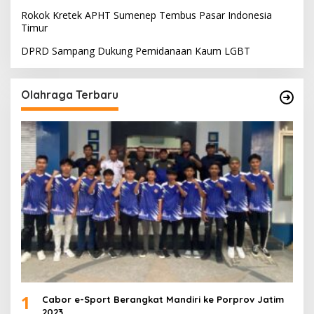
Rokok Kretek APHT Sumenep Tembus Pasar Indonesia
Timur
DPRD Sampang Dukung Pemidanaan Kaum LGBT
Olahraga Terbaru
1
Cabor e-Sport Berangkat Mandiri ke Porprov Jatim
2023