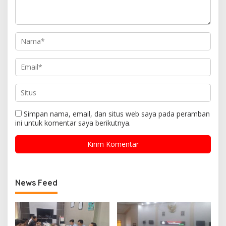
Simpan nama, email, dan situs web saya pada peramban
ini untuk komentar saya berikutnya.
News Feed