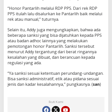
“Honor Pantarlih melalui RDP PPS. Dari rek RDP
PPS itulah lalu disalurkan ke Pantarlih baik melalui
rek atau manual,” tuturnya.
Selain itu, Addy juga mengungkapkan, bahwa ada
beberapa sanksi yang bisa dijatuhkan kepada PPS
atau badan adhoc lainnya yang melakukan
pemotongan honor Pantarlih. Sanksi tersebut
menurut Addy tergantung dari berat ringannya
kesalahan yang dibuat, dan berancuan kepada
regulasi yang ada.
“Ya sanksi sesuai ketentuan perundang-undangan.
Bisa sanksi administratif, etik atau pidana sesuai
jenis dan kadar kesalahannya,” pungkasnya. (
san
)
Ikuti Kami