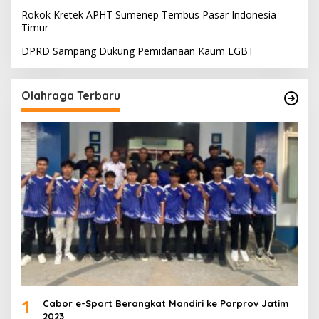
Rokok Kretek APHT Sumenep Tembus Pasar Indonesia
Timur
DPRD Sampang Dukung Pemidanaan Kaum LGBT
Olahraga Terbaru
1
Cabor e-Sport Berangkat Mandiri ke Porprov Jatim
2023