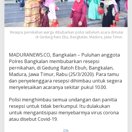
Resepsi pernikahan warga dibubarkan polisi sebelum acara dimulai
di Gedung Rato Ebu, Bangkalan, Madura, Jawa Timur.
MADURANEWS.CO, Bangkalan – Puluhan anggota
Polres Bangkalan membubarkan resepsi
pernikahan, di Gedung Ratoh Ebuh, Bangkalan,
Madura, Jawa Timur, Rabu (25/3/2020). Para tamu
dan penyelenggara resepsi dihimbau untuk segera
menyelesaikan acaranya sekitar pukul 10.00.
Polisi menghimbau semua undangan dan panitia
resepsi untuk tidak berkumpul. Itu dulakukan
untuk mengantisipasi menyebarmya virus corona
atau disebut Covid-19.