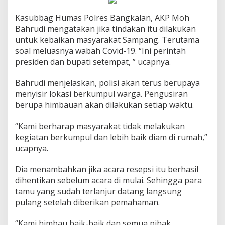
Kasubbag Humas Polres Bangkalan, AKP Moh
Bahrudi mengatakan jika tindakan itu dilakukan
untuk kebaikan masyarakat Sampang. Terutama
soal meluasnya wabah Covid-19. “Ini perintah
presiden dan bupati setempat, ” ucapnya.
Bahrudi menjelaskan, polisi akan terus berupaya
menyisir lokasi berkumpul warga. Pengusiran
berupa himbauan akan dilakukan setiap waktu.
“Kami berharap masyarakat tidak melakukan
kegiatan berkumpul dan lebih baik diam di rumah,”
ucapnya.
Dia menambahkan jika acara resepsi itu berhasil
dihentikan sebelum acara di mulai. Sehingga para
tamu yang sudah terlanjur datang langsung
pulang setelah diberikan pemahaman.
“Kami himbau baik-baik dan semua pihak