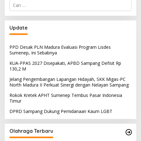
Cari
untuk:
Update
PPD Desak PLN Madura Evaluasi Program Lisdes
Sumenep, Ini Sebabnya
KUA-PPAS 2027 Disepakati, APBD Sampang Defisit Rp
130,2 M
Jelang Pengembangan Lapangan Hidayah, SKK Migas-PC
North Madura II Perkuat Sinergi dengan Nelayan Sampang
Rokok Kretek APHT Sumenep Tembus Pasar Indonesia
Timur
DPRD Sampang Dukung Pemidanaan Kaum LGBT
Olahraga Terbaru