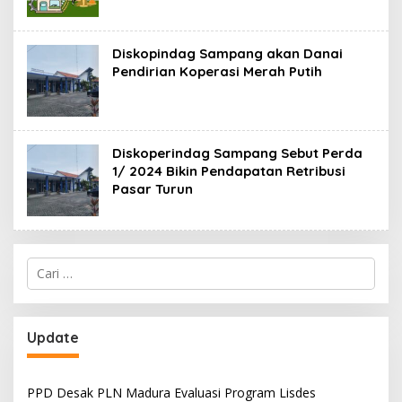
Diskopindag Sampang akan Danai
Pendirian Koperasi Merah Putih
Diskoperindag Sampang Sebut Perda
1/ 2024 Bikin Pendapatan Retribusi
Pasar Turun
Cari
untuk:
Update
PPD Desak PLN Madura Evaluasi Program Lisdes