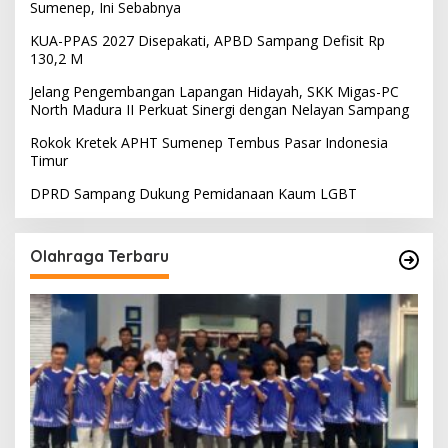
Sumenep, Ini Sebabnya
KUA-PPAS 2027 Disepakati, APBD Sampang Defisit Rp
130,2 M
Jelang Pengembangan Lapangan Hidayah, SKK Migas-PC
North Madura II Perkuat Sinergi dengan Nelayan Sampang
Rokok Kretek APHT Sumenep Tembus Pasar Indonesia
Timur
DPRD Sampang Dukung Pemidanaan Kaum LGBT
Olahraga Terbaru