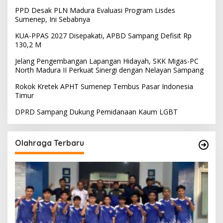
PPD Desak PLN Madura Evaluasi Program Lisdes
Sumenep, Ini Sebabnya
KUA-PPAS 2027 Disepakati, APBD Sampang Defisit Rp
130,2 M
Jelang Pengembangan Lapangan Hidayah, SKK Migas-PC
North Madura II Perkuat Sinergi dengan Nelayan Sampang
Rokok Kretek APHT Sumenep Tembus Pasar Indonesia
Timur
DPRD Sampang Dukung Pemidanaan Kaum LGBT
Olahraga Terbaru