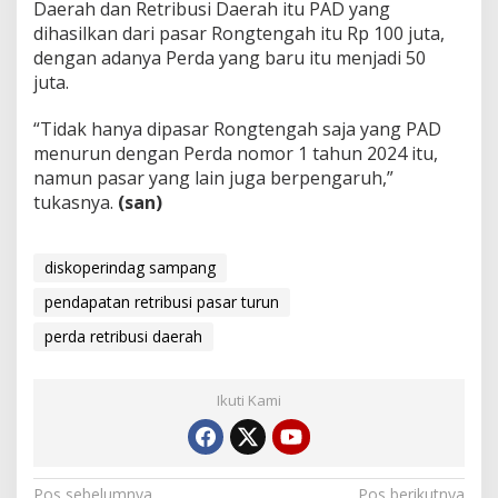
Daerah dan Retribusi Daerah itu PAD yang
dihasilkan dari pasar Rongtengah itu Rp 100 juta,
dengan adanya Perda yang baru itu menjadi 50
juta.
“Tidak hanya dipasar Rongtengah saja yang PAD
menurun dengan Perda nomor 1 tahun 2024 itu,
namun pasar yang lain juga berpengaruh,”
tukasnya.
(san)
diskoperindag sampang
pendapatan retribusi pasar turun
perda retribusi daerah
Ikuti Kami
Pos sebelumnya
Pos berikutnya