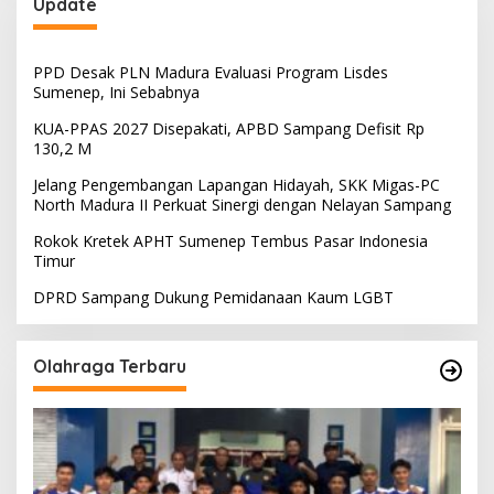
Update
PPD Desak PLN Madura Evaluasi Program Lisdes
Sumenep, Ini Sebabnya
KUA-PPAS 2027 Disepakati, APBD Sampang Defisit Rp
130,2 M
Jelang Pengembangan Lapangan Hidayah, SKK Migas-PC
North Madura II Perkuat Sinergi dengan Nelayan Sampang
Rokok Kretek APHT Sumenep Tembus Pasar Indonesia
Timur
DPRD Sampang Dukung Pemidanaan Kaum LGBT
Olahraga Terbaru