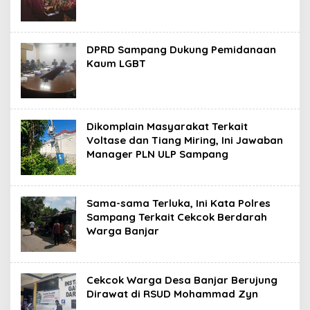
DPRD Sampang Dukung Pemidanaan
Kaum LGBT
Dikomplain Masyarakat Terkait
Voltase dan Tiang Miring, Ini Jawaban
Manager PLN ULP Sampang
Sama-sama Terluka, Ini Kata Polres
Sampang Terkait Cekcok Berdarah
Warga Banjar
Cekcok Warga Desa Banjar Berujung
Dirawat di RSUD Mohammad Zyn