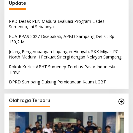
Update
PPD Desak PLN Madura Evaluasi Program Lisdes
Sumenep, Ini Sebabnya
KUA-PPAS 2027 Disepakati, APBD Sampang Defisit Rp
130,2 M
Jelang Pengembangan Lapangan Hidayah, SKK Migas-PC
North Madura II Perkuat Sinergi dengan Nelayan Sampang
Rokok Kretek APHT Sumenep Tembus Pasar Indonesia
Timur
DPRD Sampang Dukung Pemidanaan Kaum LGBT
Olahraga Terbaru