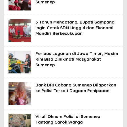
Sumenep
5 Tahun Mendatang, Bupati Sampang
Ingin Cetak SDM Unggul dan Ekonomi
Mandiri Berkecukupan
Perluas Layanan di Jawa Timur, Maxim
Kini Bisa Dinikmati Masyarakat
Sumenep
Bank BRI Cabang Sumenep Dilaporkan
ke Polisi Terkait Dugaan Penipuaan
Viral! Oknum Polisi di Sumenep
Tantang Carok Warga