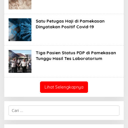
Satu Petugas Haji di Pamekasan
Dinyatakan Positif Covid-19
Tiga Pasien Status PDP di Pamekasan
Tunggu Hasil Tes Laboratorium
Lihat Selengkapnya
Cari
untuk: