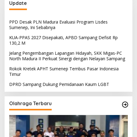
Update
PPD Desak PLN Madura Evaluasi Program Lisdes
Sumenep, Ini Sebabnya
KUA-PPAS 2027 Disepakati, APBD Sampang Defisit Rp
130,2 M
Jelang Pengembangan Lapangan Hidayah, SKK Migas-PC
North Madura II Perkuat Sinergi dengan Nelayan Sampang
Rokok Kretek APHT Sumenep Tembus Pasar Indonesia
Timur
DPRD Sampang Dukung Pemidanaan Kaum LGBT
Olahraga Terbaru