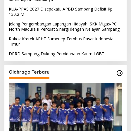
KUA-PPAS 2027 Disepakati, APBD Sampang Defisit Rp
130,2 M
Jelang Pengembangan Lapangan Hidayah, SKK Migas-PC
North Madura II Perkuat Sinergi dengan Nelayan Sampang
Rokok Kretek APHT Sumenep Tembus Pasar Indonesia
Timur
DPRD Sampang Dukung Pemidanaan Kaum LGBT
Olahraga Terbaru