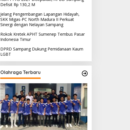
Defisit Rp 130,2 M
Jelang Pengembangan Lapangan Hidayah,
SKK Migas-PC North Madura II Perkuat
Sinergi dengan Nelayan Sampang
Rokok Kretek APHT Sumenep Tembus Pasar
Indonesia Timur
DPRD Sampang Dukung Pemidanaan Kaum
LGBT
Olahraga Terbaru