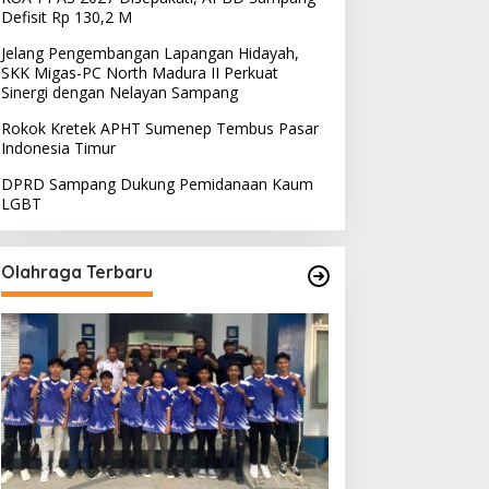
Defisit Rp 130,2 M
Jelang Pengembangan Lapangan Hidayah,
SKK Migas-PC North Madura II Perkuat
Sinergi dengan Nelayan Sampang
Rokok Kretek APHT Sumenep Tembus Pasar
Indonesia Timur
DPRD Sampang Dukung Pemidanaan Kaum
LGBT
Olahraga Terbaru