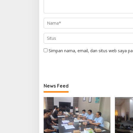
Simpan nama, email, dan situs web saya pa
News Feed