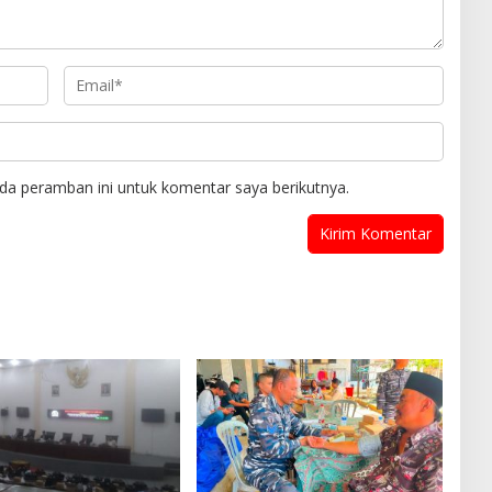
da peramban ini untuk komentar saya berikutnya.