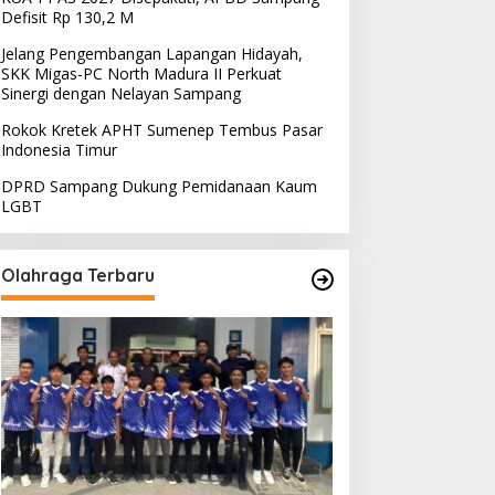
Defisit Rp 130,2 M
Jelang Pengembangan Lapangan Hidayah,
SKK Migas-PC North Madura II Perkuat
Sinergi dengan Nelayan Sampang
Rokok Kretek APHT Sumenep Tembus Pasar
Indonesia Timur
DPRD Sampang Dukung Pemidanaan Kaum
LGBT
Olahraga Terbaru