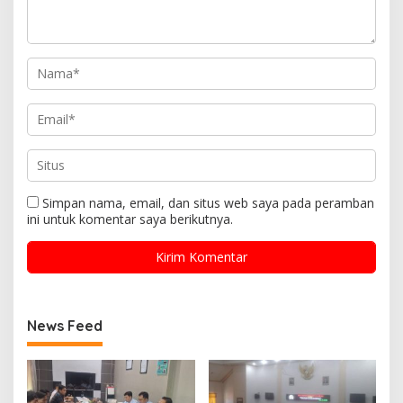
Simpan nama, email, dan situs web saya pada peramban
ini untuk komentar saya berikutnya.
News Feed