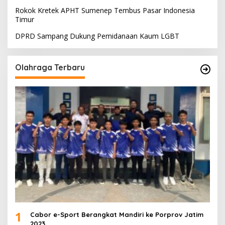
Rokok Kretek APHT Sumenep Tembus Pasar Indonesia
Timur
DPRD Sampang Dukung Pemidanaan Kaum LGBT
Olahraga Terbaru
1
Cabor e-Sport Berangkat Mandiri ke Porprov Jatim
2023