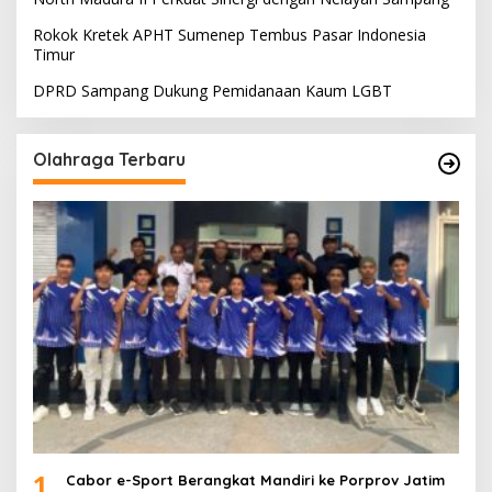
Rokok Kretek APHT Sumenep Tembus Pasar Indonesia
Timur
DPRD Sampang Dukung Pemidanaan Kaum LGBT
Olahraga Terbaru
1
Cabor e-Sport Berangkat Mandiri ke Porprov Jatim