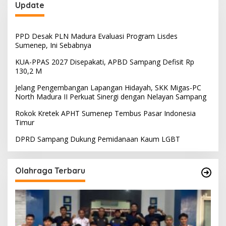
Update
PPD Desak PLN Madura Evaluasi Program Lisdes
Sumenep, Ini Sebabnya
KUA-PPAS 2027 Disepakati, APBD Sampang Defisit Rp
130,2 M
Jelang Pengembangan Lapangan Hidayah, SKK Migas-PC
North Madura II Perkuat Sinergi dengan Nelayan Sampang
Rokok Kretek APHT Sumenep Tembus Pasar Indonesia
Timur
DPRD Sampang Dukung Pemidanaan Kaum LGBT
Olahraga Terbaru