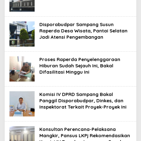
Disporabudpar Sampang Susun
Raperda Desa Wisata, Pantai Selatan
Jadi Atensi Pengembangan
Proses Raperda Penyelenggaraan
Hiburan Sudah Sejauh Ini, Bakal
Difasilitasi Minggu Ini
Komisi IV DPRD Sampang Bakal
Panggil Disporabudpar, Dinkes, dan
Inspektorat Terkait Proyek-Proyek Ini
Konsultan Perencana-Pelaksana
Mangkir, Pansus LKPj Rekomendasikan