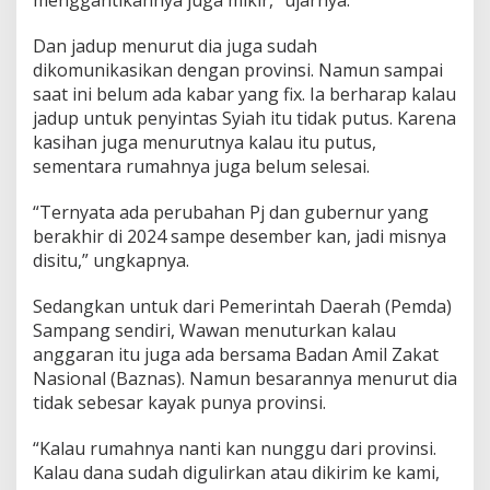
menggantikannya juga mikir,” ujarnya.
Dan jadup menurut dia juga sudah
dikomunikasikan dengan provinsi. Namun sampai
saat ini belum ada kabar yang fix. Ia berharap kalau
jadup untuk penyintas Syiah itu tidak putus. Karena
kasihan juga menurutnya kalau itu putus,
sementara rumahnya juga belum selesai.
“Ternyata ada perubahan Pj dan gubernur yang
berakhir di 2024 sampe desember kan, jadi misnya
disitu,” ungkapnya.
Sedangkan untuk dari Pemerintah Daerah (Pemda)
Sampang sendiri, Wawan menuturkan kalau
anggaran itu juga ada bersama Badan Amil Zakat
Nasional (Baznas). Namun besarannya menurut dia
tidak sebesar kayak punya provinsi.
“Kalau rumahnya nanti kan nunggu dari provinsi.
Kalau dana sudah digulirkan atau dikirim ke kami,