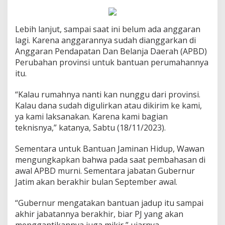
Lebih lanjut, sampai saat ini belum ada anggaran
lagi. Karena anggarannya sudah dianggarkan di
Anggaran Pendapatan Dan Belanja Daerah (APBD)
Perubahan provinsi untuk bantuan perumahannya
itu.
“Kalau rumahnya nanti kan nunggu dari provinsi.
Kalau dana sudah digulirkan atau dikirim ke kami,
ya kami laksanakan. Karena kami bagian
teknisnya,” katanya, Sabtu (18/11/2023).
Sementara untuk Bantuan Jaminan Hidup, Wawan
mengungkapkan bahwa pada saat pembahasan di
awal APBD murni. Sementara jabatan Gubernur
Jatim akan berakhir bulan September awal.
“Gubernur mengatakan bantuan jadup itu sampai
akhir jabatannya berakhir, biar PJ yang akan