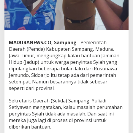
MADURANEWS.CO, Sampang
– Pemerintah
Daerah (Pemda) Kabupaten Sampang, Madura,
Jawa Timur, mengungkap kalau bantuan Jaminan
Hidup (Jadup) untuk warga penyintas Syiah yang
dipulangkan beberapa bulan lalu dari Rusunawa
Jemundo, Sidoarjo itu tetap ada dari pemerintah
setempat. Namun besarannya tidak sebesar
seperti dari provinsi.
Sekretaris Daerah (Sekda) Sampang, Yuliadi
Setiyawan mengatakan, kalau masalah perumahan
penyintas Syiah tidak ada masalah. Dan saat ini
mereka juga lagi di proses di provinsi untuk
diberikan bantuan.