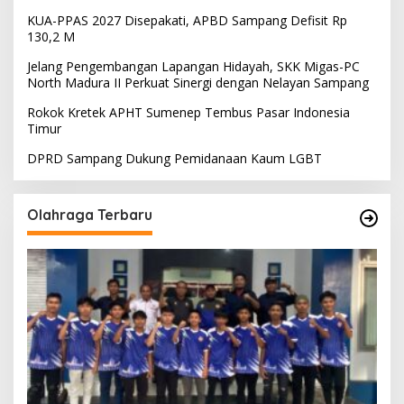
KUA-PPAS 2027 Disepakati, APBD Sampang Defisit Rp
130,2 M
Jelang Pengembangan Lapangan Hidayah, SKK Migas-PC
North Madura II Perkuat Sinergi dengan Nelayan Sampang
Rokok Kretek APHT Sumenep Tembus Pasar Indonesia
Timur
DPRD Sampang Dukung Pemidanaan Kaum LGBT
Olahraga Terbaru