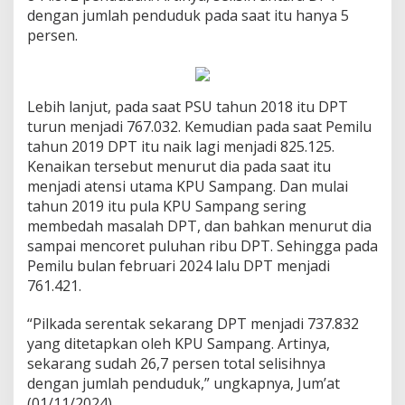
dengan jumlah penduduk pada saat itu hanya 5
persen.
Lebih lanjut, pada saat PSU tahun 2018 itu DPT
turun menjadi 767.032. Kemudian pada saat Pemilu
tahun 2019 DPT itu naik lagi menjadi 825.125.
Kenaikan tersebut menurut dia pada saat itu
menjadi atensi utama KPU Sampang. Dan mulai
tahun 2019 itu pula KPU Sampang sering
membedah masalah DPT, dan bahkan menurut dia
sampai mencoret puluhan ribu DPT. Sehingga pada
Pemilu bulan februari 2024 lalu DPT menjadi
761.421.
“Pilkada serentak sekarang DPT menjadi 737.832
yang ditetapkan oleh KPU Sampang. Artinya,
sekarang sudah 26,7 persen total selisihnya
dengan jumlah penduduk,” ungkapnya, Jum’at
(01/11/2024).