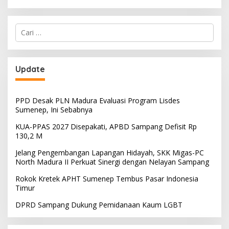
Cari
untuk:
Update
PPD Desak PLN Madura Evaluasi Program Lisdes
Sumenep, Ini Sebabnya
KUA-PPAS 2027 Disepakati, APBD Sampang Defisit Rp
130,2 M
Jelang Pengembangan Lapangan Hidayah, SKK Migas-PC
North Madura II Perkuat Sinergi dengan Nelayan Sampang
Rokok Kretek APHT Sumenep Tembus Pasar Indonesia
Timur
DPRD Sampang Dukung Pemidanaan Kaum LGBT