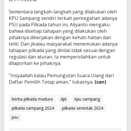
Sementara langkah-langkah yang dilakukan oleh
KPU Sampang sendiri terkait pencegahan adanya
PSU pada Pilkada tahun ini, Aliyanto mengaku
bahwa disetiap tahapan yang dilakukan oleh
pihaknya dikerjakan dengan kehati-hatian dan
teliti. Dan jikalau masyarakat menemukan adanya
tahapan pilkada yang dinilai tidak sesuai dengan
regulasi dan aturan, Ia mempersilahkan untuk
dilaporkan ke pihaknya.
“Insyaallah kalau Pemungutan Suara Ulang dari
Daftar Pemilih Tetap aman,” tukasnya.
(san)
berita pilkada madura
dpt
kpu sampang
pilkada sampang 2024
pilkada serentak 2024
psu