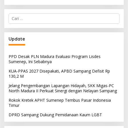
Cari
untuk:
Update
PPD Desak PLN Madura Evaluasi Program Lisdes
Sumenep, Ini Sebabnya
KUA-PPAS 2027 Disepakati, APBD Sampang Defisit Rp
130,2 M
Jelang Pengembangan Lapangan Hidayah, SKK Migas-PC
North Madura II Perkuat Sinergi dengan Nelayan Sampang
Rokok Kretek APHT Sumenep Tembus Pasar Indonesia
Timur
DPRD Sampang Dukung Pemidanaan Kaum LGBT