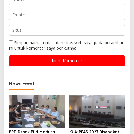
Simpan nama, email, dan situs web saya pada peramban
ini untuk komentar saya berikutnya.
News Feed
PPD Desak PLN Madura
KUA-PPAS 2027 Disepakati,