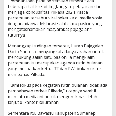
“Pembahasan pada pertemuan tersebut ada
beberapa hal terkait lingkungan, pelayanan dan
menjaga kondusifitas Pilkada 2024. Pasca
pertemuan tersebut viral seketika di media sosial
dengan adanya deklarasi salah satu paslon yang
mengatasnamakan masyarakat pajagalan,”
tuturnya.
Menanggapi tudingan tersebut, Lurah Pajagalan
Darto Santoso menyangkal adanya arahan untuk
mendukung salah satu paslon. Ia mengklaim
pertemuan itu merupakan agenda rutin bulanan
yang melibatkan ketua RT dan RW, bukan untuk
membahas Pilkada.
“Kami fokus pada kegiatan rutin bulanan, tidak ada
pembahasan terkait Pilkada,” ucapnya sambil
meminta media ini untuk mengonfirmasi lebih
lanjut di kantor kelurahan.
Sementara itu, Bawaslu Kabupaten Sumenep