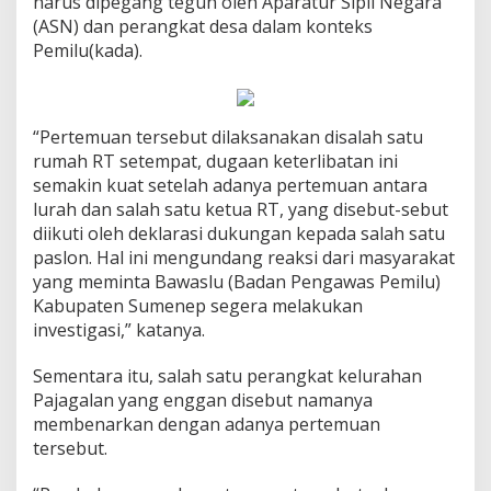
harus dipegang teguh oleh Aparatur Sipil Negara
(ASN) dan perangkat desa dalam konteks
Pemilu(kada).
“Pertemuan tersebut dilaksanakan disalah satu
rumah RT setempat, dugaan keterlibatan ini
semakin kuat setelah adanya pertemuan antara
lurah dan salah satu ketua RT, yang disebut-sebut
diikuti oleh deklarasi dukungan kepada salah satu
paslon. Hal ini mengundang reaksi dari masyarakat
yang meminta Bawaslu (Badan Pengawas Pemilu)
Kabupaten Sumenep segera melakukan
investigasi,” katanya.
Sementara itu, salah satu perangkat kelurahan
Pajagalan yang enggan disebut namanya
membenarkan dengan adanya pertemuan
tersebut.