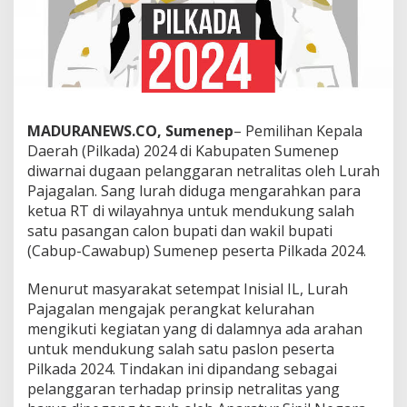
MADURANEWS.CO, Sumenep
– Pemilihan Kepala
Daerah (Pilkada) 2024 di Kabupaten Sumenep
diwarnai dugaan pelanggaran netralitas oleh Lurah
Pajagalan. Sang lurah diduga mengarahkan para
ketua RT di wilayahnya untuk mendukung salah
satu pasangan calon bupati dan wakil bupati
(Cabup-Cawabup) Sumenep peserta Pilkada 2024.
Menurut masyarakat setempat Inisial IL, Lurah
Pajagalan mengajak perangkat kelurahan
mengikuti kegiatan yang di dalamnya ada arahan
untuk mendukung salah satu paslon peserta
Pilkada 2024. Tindakan ini dipandang sebagai
pelanggaran terhadap prinsip netralitas yang