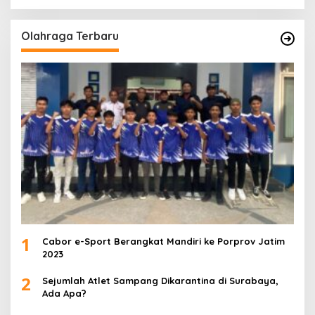
Olahraga Terbaru
1
Cabor e-Sport Berangkat Mandiri ke Porprov Jatim
2023
2
Sejumlah Atlet Sampang Dikarantina di Surabaya,
Ada Apa?