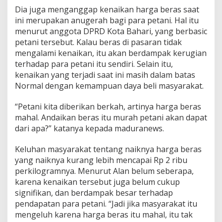
Dia juga menganggap kenaikan harga beras saat
ini merupakan anugerah bagi para petani. Hal itu
menurut anggota DPRD Kota Bahari, yang berbasic
petani tersebut. Kalau beras di pasaran tidak
mengalami kenaikan, itu akan berdampak kerugian
terhadap para petani itu sendiri. Selain itu,
kenaikan yang terjadi saat ini masih dalam batas
Normal dengan kemampuan daya beli masyarakat.
“Petani kita diberikan berkah, artinya harga beras
mahal. Andaikan beras itu murah petani akan dapat
dari apa?” katanya kepada maduranews.
Keluhan masyarakat tentang naiknya harga beras
yang naiknya kurang lebih mencapai Rp 2 ribu
perkilogramnya. Menurut Alan belum seberapa,
karena kenaikan tersebut juga belum cukup
signifikan, dan berdampak besar terhadap
pendapatan para petani. “Jadi jika masyarakat itu
mengeluh karena harga beras itu mahal, itu tak