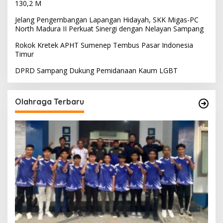
130,2 M
Jelang Pengembangan Lapangan Hidayah, SKK Migas-PC
North Madura II Perkuat Sinergi dengan Nelayan Sampang
Rokok Kretek APHT Sumenep Tembus Pasar Indonesia
Timur
DPRD Sampang Dukung Pemidanaan Kaum LGBT
Olahraga Terbaru