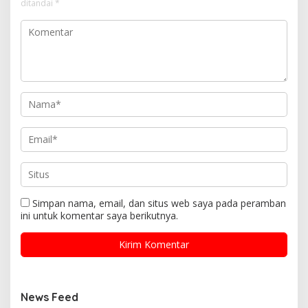
ditandai
*
Simpan nama, email, dan situs web saya pada peramban
ini untuk komentar saya berikutnya.
News Feed