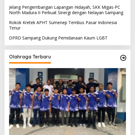
Jelang Pengembangan Lapangan Hidayah, SKK Migas-PC
North Madura II Perkuat Sinergi dengan Nelayan Sampang
Rokok Kretek APHT Sumenep Tembus Pasar Indonesia
Timur
DPRD Sampang Dukung Pemidanaan Kaum LGBT
Olahraga Terbaru