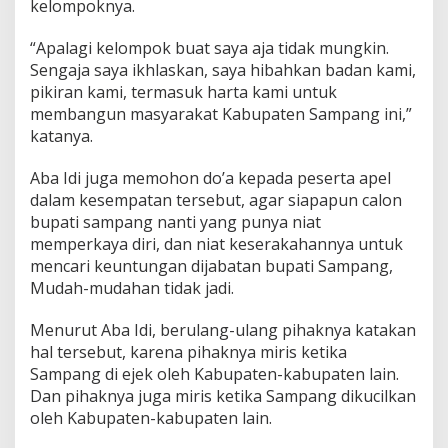
kelompoknya.
“Apalagi kelompok buat saya aja tidak mungkin.
Sengaja saya ikhlaskan, saya hibahkan badan kami,
pikiran kami, termasuk harta kami untuk
membangun masyarakat Kabupaten Sampang ini,”
katanya.
Aba Idi juga memohon do’a kepada peserta apel
dalam kesempatan tersebut, agar siapapun calon
bupati sampang nanti yang punya niat
memperkaya diri, dan niat keserakahannya untuk
mencari keuntungan dijabatan bupati Sampang,
Mudah-mudahan tidak jadi.
Menurut Aba Idi, berulang-ulang pihaknya katakan
hal tersebut, karena pihaknya miris ketika
Sampang di ejek oleh Kabupaten-kabupaten lain.
Dan pihaknya juga miris ketika Sampang dikucilkan
oleh Kabupaten-kabupaten lain.