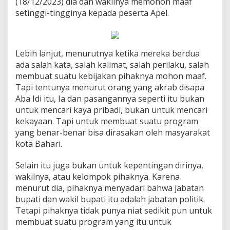
(18/12/2023) dia dan wakilnya memohon maaf
setinggi-tingginya kepada peserta Apel.
Lebih lanjut, menurutnya ketika mereka berdua
ada salah kata, salah kalimat, salah perilaku, salah
membuat suatu kebijakan pihaknya mohon maaf.
Tapi tentunya menurut orang yang akrab disapa
Aba Idi itu, Ia dan pasangannya seperti itu bukan
untuk mencari kaya pribadi, bukan untuk mencari
kekayaan. Tapi untuk membuat suatu program
yang benar-benar bisa dirasakan oleh masyarakat
kota Bahari.
Selain itu juga bukan untuk kepentingan dirinya,
wakilnya, atau kelompok pihaknya. Karena
menurut dia, pihaknya menyadari bahwa jabatan
bupati dan wakil bupati itu adalah jabatan politik.
Tetapi pihaknya tidak punya niat sedikit pun untuk
membuat suatu program yang itu untuk