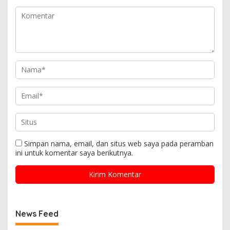
Simpan nama, email, dan situs web saya pada peramban
ini untuk komentar saya berikutnya.
News Feed