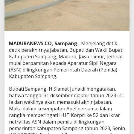
MADURANEWS.CO, Sampang
– Menjelang detik-
detik berakhirnya jabatan, Bupati dan Wakil Bupati
Kabupaten Sampang, Madura, Jawa Timur, terlihat
mulai berpamitan kepada Aparatur Sipil Negara
(ASN) dilingkungan Pemerintah Daerah (Pemda)
Kabupaten Sampang.
Bupati Sampang, H Slamet Junaidi mengatakan,
bahwa tanggal 31 desember diakhir tahun 2023 ini,
Ia dan wakilnya akan memasuki akhir jabatan.
Maka dalam kesempatan Apel bersama dalam
rangka memperingati HUT Korpri ke 52 dan ikrar
netralitas ASN dalam pemilu di lingkungan
pemerintah kabupaten Sampang tahun 2023, Senin