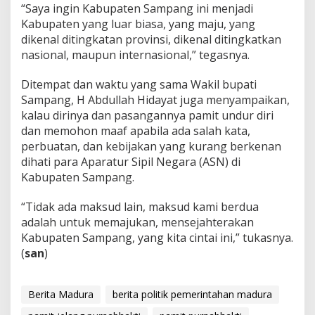
“Saya ingin Kabupaten Sampang ini menjadi
Kabupaten yang luar biasa, yang maju, yang
dikenal ditingkatan provinsi, dikenal ditingkatkan
nasional, maupun internasional,” tegasnya.
Ditempat dan waktu yang sama Wakil bupati
Sampang, H Abdullah Hidayat juga menyampaikan,
kalau dirinya dan pasangannya pamit undur diri
dan memohon maaf apabila ada salah kata,
perbuatan, dan kebijakan yang kurang berkenan
dihati para Aparatur Sipil Negara (ASN) di
Kabupaten Sampang.
“Tidak ada maksud lain, maksud kami berdua
adalah untuk memajukan, mensejahterakan
Kabupaten Sampang, yang kita cintai ini,” tukasnya.
(
san
)
Berita Madura
berita politik pemerintahan madura