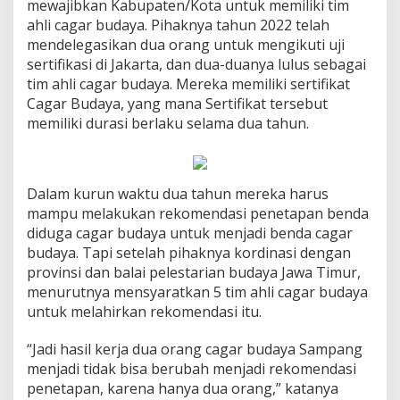
mewajibkan Kabupaten/Kota untuk memiliki tim
ahli cagar budaya. Pihaknya tahun 2022 telah
mendelegasikan dua orang untuk mengikuti uji
sertifikasi di Jakarta, dan dua-duanya lulus sebagai
tim ahli cagar budaya. Mereka memiliki sertifikat
Cagar Budaya, yang mana Sertifikat tersebut
memiliki durasi berlaku selama dua tahun.
Dalam kurun waktu dua tahun mereka harus
mampu melakukan rekomendasi penetapan benda
diduga cagar budaya untuk menjadi benda cagar
budaya. Tapi setelah pihaknya kordinasi dengan
provinsi dan balai pelestarian budaya Jawa Timur,
menurutnya mensyaratkan 5 tim ahli cagar budaya
untuk melahirkan rekomendasi itu.
“Jadi hasil kerja dua orang cagar budaya Sampang
menjadi tidak bisa berubah menjadi rekomendasi
penetapan, karena hanya dua orang,” katanya