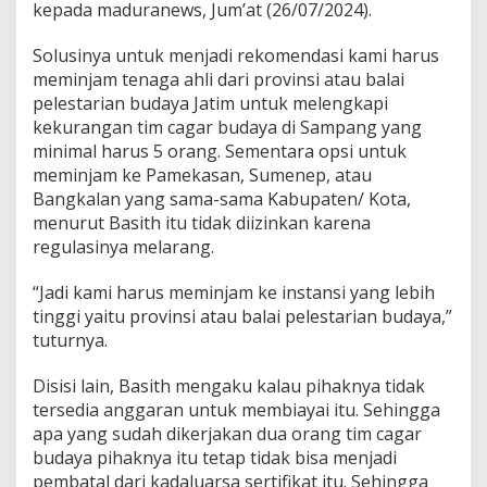
kepada maduranews, Jum’at (26/07/2024).
Solusinya untuk menjadi rekomendasi kami harus
meminjam tenaga ahli dari provinsi atau balai
pelestarian budaya Jatim untuk melengkapi
kekurangan tim cagar budaya di Sampang yang
minimal harus 5 orang. Sementara opsi untuk
meminjam ke Pamekasan, Sumenep, atau
Bangkalan yang sama-sama Kabupaten/ Kota,
menurut Basith itu tidak diizinkan karena
regulasinya melarang.
“Jadi kami harus meminjam ke instansi yang lebih
tinggi yaitu provinsi atau balai pelestarian budaya,”
tuturnya.
Disisi lain, Basith mengaku kalau pihaknya tidak
tersedia anggaran untuk membiayai itu. Sehingga
apa yang sudah dikerjakan dua orang tim cagar
budaya pihaknya itu tetap tidak bisa menjadi
pembatal dari kadaluarsa sertifikat itu. Sehingga