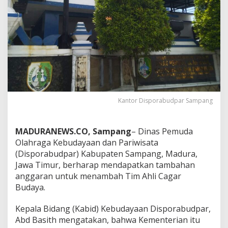
Kantor Disporabudpar Sampang
MADURANEWS.CO, Sampang
– Dinas Pemuda
Olahraga Kebudayaan dan Pariwisata
(Disporabudpar) Kabupaten Sampang, Madura,
Jawa Timur, berharap mendapatkan tambahan
anggaran untuk menambah Tim Ahli Cagar
Budaya.
Kepala Bidang (Kabid) Kebudayaan Disporabudpar,
Abd Basith mengatakan, bahwa Kementerian itu