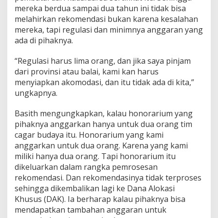
mereka berdua sampai dua tahun ini tidak bisa
melahirkan rekomendasi bukan karena kesalahan
mereka, tapi regulasi dan minimnya anggaran yang
ada di pihaknya.
“Regulasi harus lima orang, dan jika saya pinjam
dari provinsi atau balai, kami kan harus
menyiapkan akomodasi, dan itu tidak ada di kita,”
ungkapnya.
Basith mengungkapkan, kalau honorarium yang
pihaknya anggarkan hanya untuk dua orang tim
cagar budaya itu. Honorarium yang kami
anggarkan untuk dua orang. Karena yang kami
miliki hanya dua orang. Tapi honorarium itu
dikeluarkan dalam rangka pemrosesan
rekomendasi. Dan rekomendasinya tidak terproses
sehingga dikembalikan lagi ke Dana Alokasi
Khusus (DAK). Ia berharap kalau pihaknya bisa
mendapatkan tambahan anggaran untuk