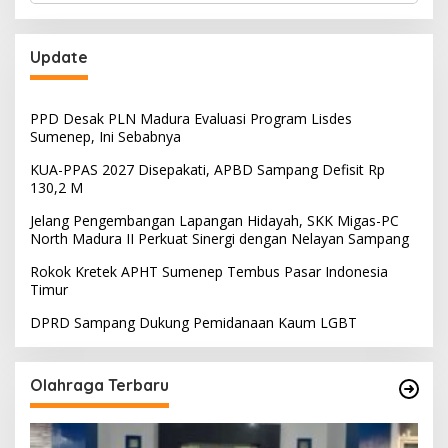
Update
PPD Desak PLN Madura Evaluasi Program Lisdes
Sumenep, Ini Sebabnya
KUA-PPAS 2027 Disepakati, APBD Sampang Defisit Rp
130,2 M
Jelang Pengembangan Lapangan Hidayah, SKK Migas-PC
North Madura II Perkuat Sinergi dengan Nelayan Sampang
Rokok Kretek APHT Sumenep Tembus Pasar Indonesia
Timur
DPRD Sampang Dukung Pemidanaan Kaum LGBT
Olahraga Terbaru