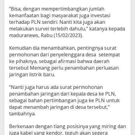
“Bisa, dengan mempertimbangkan jumlah
kemanfaatan bagi masyarakat juga investasi
terhadap PLN sendiri. Nanti kita juga akan
melakukan survei terlebih dahulu,” katanya kepada
maduranews, Rabu (15/02/2023).
Kemudian dia menambahkan, pentingnya surat
permohonan dari penyelenggara desa setempat
ke pihaknya, sebagai afirmasi bahwa daerah
tersebut Memang perlu penambahan perluasan
jaringan listrik baru.
“Nanti juga harus ada surat permohonan
penambahan jaringan dari kepala desa ke PLN,
sebagai bahan pertimbangan juga ke PLN untuk
dapat menambah jaringan di desa tersebut,”
tambahnya.
Berkenaan dengan tiang posisinya yang miring dan
juga kabel yang kendor, teguh akan segera