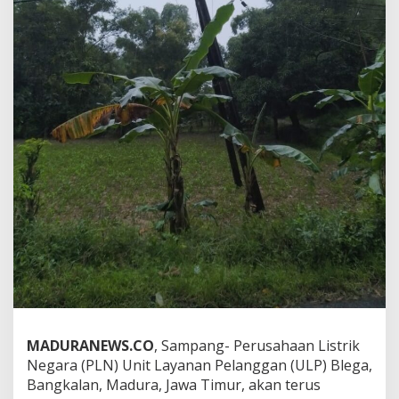
MADURANEWS.CO
, Sampang- Perusahaan Listrik
Negara (PLN) Unit Layanan Pelanggan (ULP) Blega,
Bangkalan, Madura, Jawa Timur, akan terus