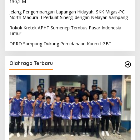
130,2 M
Jelang Pengembangan Lapangan Hidayah, SKK Migas-PC
North Madura II Perkuat Sinergi dengan Nelayan Sampang
Rokok Kretek APHT Sumenep Tembus Pasar Indonesia
Timur
DPRD Sampang Dukung Pemidanaan Kaum LGBT
Olahraga Terbaru