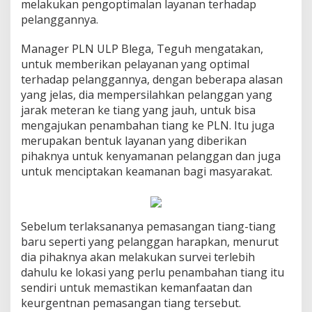
melakukan pengoptimalan layanan terhadap
pelanggannya.
Manager PLN ULP Blega, Teguh mengatakan,
untuk memberikan pelayanan yang optimal
terhadap pelanggannya, dengan beberapa alasan
yang jelas, dia mempersilahkan pelanggan yang
jarak meteran ke tiang yang jauh, untuk bisa
mengajukan penambahan tiang ke PLN. Itu juga
merupakan bentuk layanan yang diberikan
pihaknya untuk kenyamanan pelanggan dan juga
untuk menciptakan keamanan bagi masyarakat.
Sebelum terlaksananya pemasangan tiang-tiang
baru seperti yang pelanggan harapkan, menurut
dia pihaknya akan melakukan survei terlebih
dahulu ke lokasi yang perlu penambahan tiang itu
sendiri untuk memastikan kemanfaatan dan
keurgentnan pemasangan tiang tersebut.