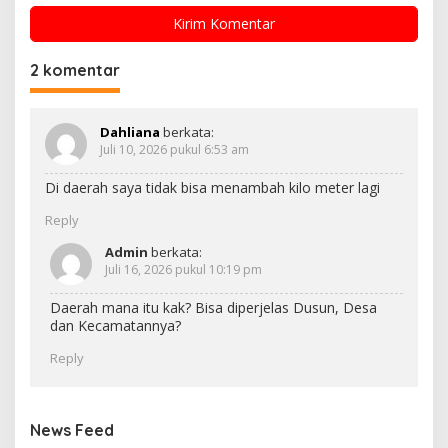
2 komentar
Dahliana
berkata:
Juli 10, 2026 pukul 6:53 am
Di daerah saya tidak bisa menambah kilo meter lagi
Reply
Admin
berkata:
Juli 16, 2026 pukul 10:19 pm
Daerah mana itu kak? Bisa diperjelas Dusun, Desa
dan Kecamatannya?
Reply
News Feed