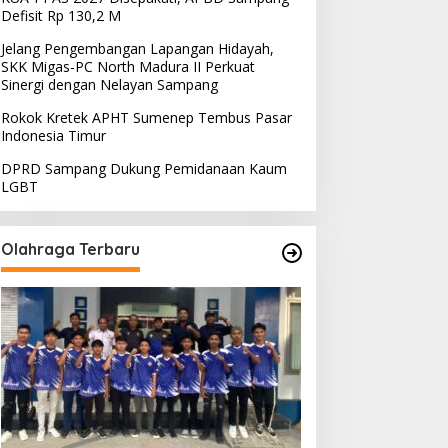
Defisit Rp 130,2 M
Jelang Pengembangan Lapangan Hidayah,
SKK Migas-PC North Madura II Perkuat
Sinergi dengan Nelayan Sampang
Rokok Kretek APHT Sumenep Tembus Pasar
Indonesia Timur
DPRD Sampang Dukung Pemidanaan Kaum
LGBT
Olahraga Terbaru