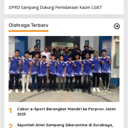
DPRD Sampang Dukung Pemidanaan Kaum LGBT
Olahraga Terbaru
1
Cabor e-Sport Berangkat Mandiri ke Porprov Jatim
2023
2
Sejumlah Atlet Sampang Dikarantina di Surabaya,