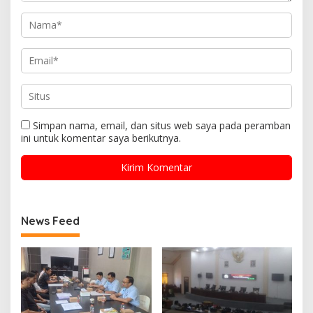
Simpan nama, email, dan situs web saya pada peramban
ini untuk komentar saya berikutnya.
News Feed