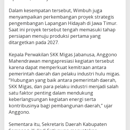
Dalam kesempatan tersebut, Wimbuh juga
menyampaikan perkembangan proyek strategis
pengembangan Lapangan Hidayah di Jawa Timur.
Saat ini proyek tersebut tengah memasuki tahap
persiapan menuju produksi pertama yang
ditargetkan pada 2027.
Kepala Perwakilan SKK Migas Jabanusa, Anggono
Mahendrawan mengapresiasi kegiatan tersebut
karena dapat memperkuat kemitraan antara
pemerintah daerah dan pelaku industri hulu migas.
“Hubungan yang baik antara pemerintah daerah,
SKK Migas, dan para pelaku industri menjadi salah
satu faktor penting dalam mendukung
keberlangsungan kegiatan energi serta
kontribusinya bagi pembangunan daerah,” ujar
Anggono.
Sementara itu, Sekretaris Daerah Kabupaten