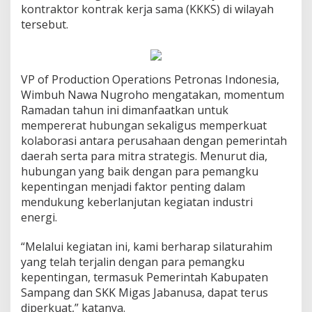
kontraktor kontrak kerja sama (KKKS) di wilayah
tersebut.
VP of Production Operations Petronas Indonesia,
Wimbuh Nawa Nugroho mengatakan, momentum
Ramadan tahun ini dimanfaatkan untuk
mempererat hubungan sekaligus memperkuat
kolaborasi antara perusahaan dengan pemerintah
daerah serta para mitra strategis. Menurut dia,
hubungan yang baik dengan para pemangku
kepentingan menjadi faktor penting dalam
mendukung keberlanjutan kegiatan industri
energi.
“Melalui kegiatan ini, kami berharap silaturahim
yang telah terjalin dengan para pemangku
kepentingan, termasuk Pemerintah Kabupaten
Sampang dan SKK Migas Jabanusa, dapat terus
diperkuat,” katanya.