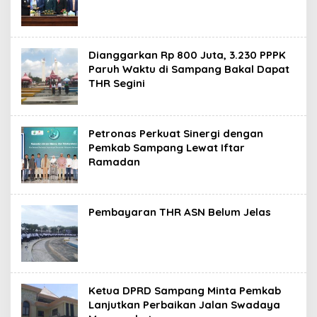
Dianggarkan Rp 800 Juta, 3.230 PPPK
Paruh Waktu di Sampang Bakal Dapat
THR Segini
Petronas Perkuat Sinergi dengan
Pemkab Sampang Lewat Iftar
Ramadan
Pembayaran THR ASN Belum Jelas
Ketua DPRD Sampang Minta Pemkab
Lanjutkan Perbaikan Jalan Swadaya