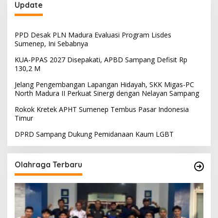
Update
PPD Desak PLN Madura Evaluasi Program Lisdes
Sumenep, Ini Sebabnya
KUA-PPAS 2027 Disepakati, APBD Sampang Defisit Rp
130,2 M
Jelang Pengembangan Lapangan Hidayah, SKK Migas-PC
North Madura II Perkuat Sinergi dengan Nelayan Sampang
Rokok Kretek APHT Sumenep Tembus Pasar Indonesia
Timur
DPRD Sampang Dukung Pemidanaan Kaum LGBT
Olahraga Terbaru