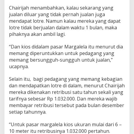
Chairijah menambahkan, kalau sekarang yang
jualan diluar yang tidak pernah jualan juga
mendapat lotre. Namun kalau mereka yang dapat
lotre tidak berjualan dalam waktu 1 bulan, maka
pihaknya akan ambil lagi.
“Dan kios didalam pasar Margalela itu menurut dia
memang diperuntukkan untuk pedagang yang
memang bersungguh-sungguh untuk jualan,”
ucapnya.
Selain itu, bagi pedagang yang memang kebagian
dan mendapatkan lotre di dalam, menurut Chairijah
mereka dikenakan retribusi satu tahun sekali yang
tarifnya sebesar Rp 1.032.000. Dan mereka wajib
membayar retribusi tersebut pada bulan desember
setiap tahunnya.
“Untuk pasar margalela kios ukuran mulai dari 6 –
10 meter itu retribusinya 1.032.000 pertahun.