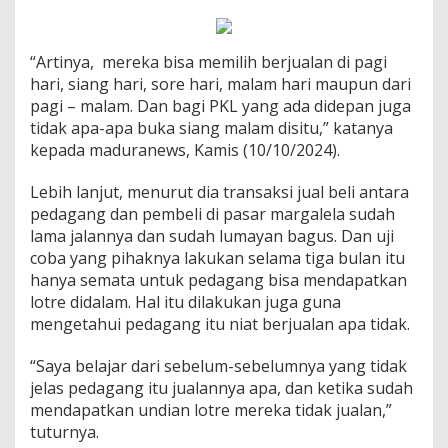
“Artinya, mereka bisa memilih berjualan di pagi
hari, siang hari, sore hari, malam hari maupun dari
pagi – malam. Dan bagi PKL yang ada didepan juga
tidak apa-apa buka siang malam disitu,” katanya
kepada maduranews, Kamis (10/10/2024).
Lebih lanjut, menurut dia transaksi jual beli antara
pedagang dan pembeli di pasar margalela sudah
lama jalannya dan sudah lumayan bagus. Dan uji
coba yang pihaknya lakukan selama tiga bulan itu
hanya semata untuk pedagang bisa mendapatkan
lotre didalam. Hal itu dilakukan juga guna
mengetahui pedagang itu niat berjualan apa tidak.
“Saya belajar dari sebelum-sebelumnya yang tidak
jelas pedagang itu jualannya apa, dan ketika sudah
mendapatkan undian lotre mereka tidak jualan,”
tuturnya.