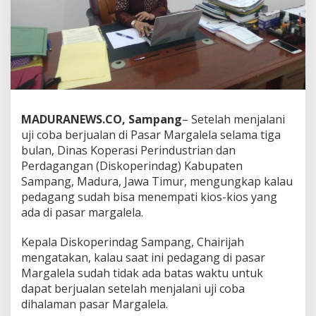
MADURANEWS.CO, Sampang
– Setelah menjalani
uji coba berjualan di Pasar Margalela selama tiga
bulan, Dinas Koperasi Perindustrian dan
Perdagangan (Diskoperindag) Kabupaten
Sampang, Madura, Jawa Timur, mengungkap kalau
pedagang sudah bisa menempati kios-kios yang
ada di pasar margalela.
Kepala Diskoperindag Sampang, Chairijah
mengatakan, kalau saat ini pedagang di pasar
Margalela sudah tidak ada batas waktu untuk
dapat berjualan setelah menjalani uji coba
dihalaman pasar Margalela.