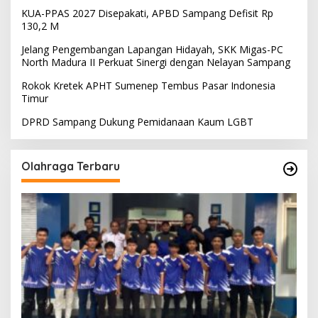
KUA-PPAS 2027 Disepakati, APBD Sampang Defisit Rp
130,2 M
Jelang Pengembangan Lapangan Hidayah, SKK Migas-PC
North Madura II Perkuat Sinergi dengan Nelayan Sampang
Rokok Kretek APHT Sumenep Tembus Pasar Indonesia
Timur
DPRD Sampang Dukung Pemidanaan Kaum LGBT
Olahraga Terbaru