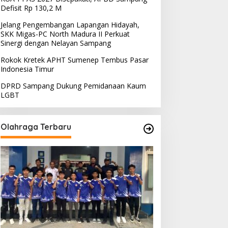
Defisit Rp 130,2 M
Jelang Pengembangan Lapangan Hidayah,
SKK Migas-PC North Madura II Perkuat
Sinergi dengan Nelayan Sampang
Rokok Kretek APHT Sumenep Tembus Pasar
Indonesia Timur
DPRD Sampang Dukung Pemidanaan Kaum
LGBT
Olahraga Terbaru