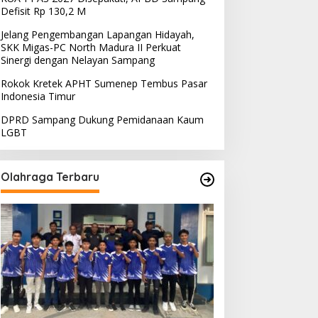
Defisit Rp 130,2 M
Jelang Pengembangan Lapangan Hidayah,
SKK Migas-PC North Madura II Perkuat
Sinergi dengan Nelayan Sampang
Rokok Kretek APHT Sumenep Tembus Pasar
Indonesia Timur
DPRD Sampang Dukung Pemidanaan Kaum
LGBT
Olahraga Terbaru