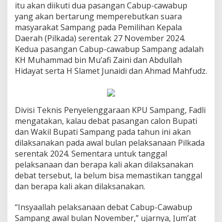
itu akan diikuti dua pasangan Cabup-cawabup
yang akan bertarung memperebutkan suara
masyarakat Sampang pada Pemilihan Kepala
Daerah (Pilkada) serentak 27 November 2024.
Kedua pasangan Cabup-cawabup Sampang adalah
KH Muhammad bin Mu’afi Zaini dan Abdullah
Hidayat serta H Slamet Junaidi dan Ahmad Mahfudz.
Divisi Teknis Penyelenggaraan KPU Sampang, Fadli
mengatakan, kalau debat pasangan calon Bupati
dan Wakil Bupati Sampang pada tahun ini akan
dilaksanakan pada awal bulan pelaksanaan Pilkada
serentak 2024. Sementara untuk tanggal
pelaksanaan dan berapa kali akan dilaksanakan
debat tersebut, Ia belum bisa memastikan tanggal
dan berapa kali akan dilaksanakan.
“Insyaallah pelaksanaan debat Cabup-Cawabup
Sampang awal bulan November,” ujarnya, Jum’at