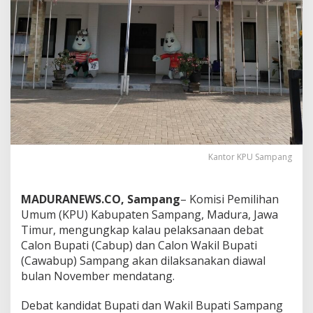
Kantor KPU Sampang
MADURANEWS.CO, Sampang
– Komisi Pemilihan
Umum (KPU) Kabupaten Sampang, Madura, Jawa
Timur, mengungkap kalau pelaksanaan debat
Calon Bupati (Cabup) dan Calon Wakil Bupati
(Cawabup) Sampang akan dilaksanakan diawal
bulan November mendatang.
Debat kandidat Bupati dan Wakil Bupati Sampang