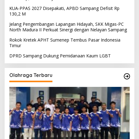
KUA-PPAS 2027 Disepakati, APBD Sampang Defisit Rp
130,2 M
Jelang Pengembangan Lapangan Hidayah, SKK Migas-PC
North Madura II Perkuat Sinergi dengan Nelayan Sampang
Rokok Kretek APHT Sumenep Tembus Pasar Indonesia
Timur
DPRD Sampang Dukung Pemidanaan Kaum LGBT
Olahraga Terbaru