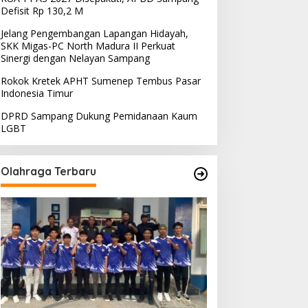
Defisit Rp 130,2 M
Jelang Pengembangan Lapangan Hidayah,
SKK Migas-PC North Madura II Perkuat
Sinergi dengan Nelayan Sampang
Rokok Kretek APHT Sumenep Tembus Pasar
Indonesia Timur
DPRD Sampang Dukung Pemidanaan Kaum
LGBT
Olahraga Terbaru