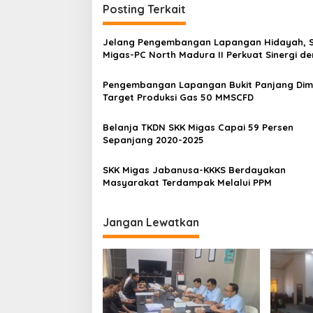
Posting Terkait
Jelang Pengembangan Lapangan Hidayah, 
Migas-PC North Madura II Perkuat Sinergi d
Nelayan Sampang
Pengembangan Lapangan Bukit Panjang Dimu
Target Produksi Gas 50 MMSCFD
Belanja TKDN SKK Migas Capai 59 Persen
Sepanjang 2020-2025
SKK Migas Jabanusa-KKKS Berdayakan
Masyarakat Terdampak Melalui PPM
Jangan Lewatkan