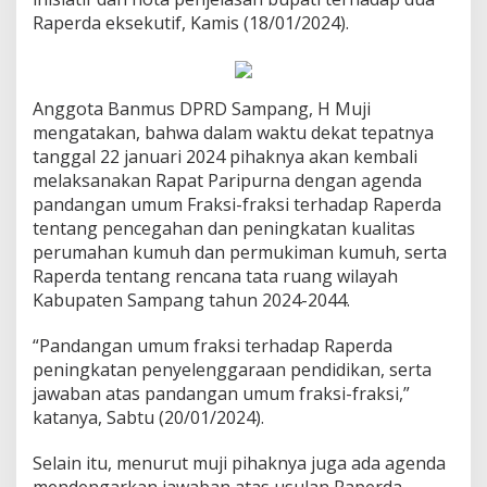
Raperda eksekutif, Kamis (18/01/2024).
Anggota Banmus DPRD Sampang, H Muji
mengatakan, bahwa dalam waktu dekat tepatnya
tanggal 22 januari 2024 pihaknya akan kembali
melaksanakan Rapat Paripurna dengan agenda
pandangan umum Fraksi-fraksi terhadap Raperda
tentang pencegahan dan peningkatan kualitas
perumahan kumuh dan permukiman kumuh, serta
Raperda tentang rencana tata ruang wilayah
Kabupaten Sampang tahun 2024-2044.
“Pandangan umum fraksi terhadap Raperda
peningkatan penyelenggaraan pendidikan, serta
jawaban atas pandangan umum fraksi-fraksi,”
katanya, Sabtu (20/01/2024).
Selain itu, menurut muji pihaknya juga ada agenda
mendengarkan jawaban atas usulan Raperda