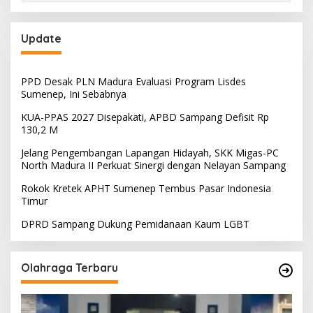
Update
PPD Desak PLN Madura Evaluasi Program Lisdes
Sumenep, Ini Sebabnya
KUA-PPAS 2027 Disepakati, APBD Sampang Defisit Rp
130,2 M
Jelang Pengembangan Lapangan Hidayah, SKK Migas-PC
North Madura II Perkuat Sinergi dengan Nelayan Sampang
Rokok Kretek APHT Sumenep Tembus Pasar Indonesia
Timur
DPRD Sampang Dukung Pemidanaan Kaum LGBT
Olahraga Terbaru