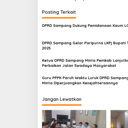
Posting Terkait
DPRD Sampang Dukung Pemidanaan Kaum 
DPRD Sampang Gelar Paripurna LKPj Bupati 
2025
Ketua DPRD Sampang Minta Pemkab Lanjutk
Perbaikan Jalan Swadaya Masyarakat
Guru PPPK Paruh Waktu Luruk DPRD Sampang
Minta Diperjuangkan Kesejahteraannya
Jangan Lewatkan