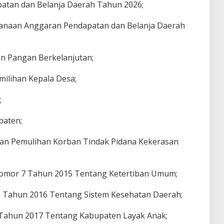
atan dan Belanja Daerah Tahun 2026;
anaan Anggaran Pendapatan dan Belanja Daerah
an Pangan Berkelanjutan;
ilihan Kepala Desa;
;
paten;
dan Pemulihan Korban Tindak Pidana Kekerasan
Nomor 7 Tahun 2015 Tentang Ketertiban Umum;
 Tahun 2016 Tentang Sistem Kesehatan Daerah;
Tahun 2017 Tentang Kabupaten Layak Anak;