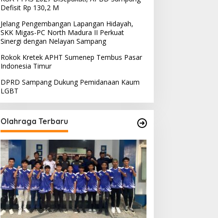
Defisit Rp 130,2 M
Jelang Pengembangan Lapangan Hidayah,
SKK Migas-PC North Madura II Perkuat
Sinergi dengan Nelayan Sampang
Rokok Kretek APHT Sumenep Tembus Pasar
Indonesia Timur
DPRD Sampang Dukung Pemidanaan Kaum
LGBT
Olahraga Terbaru