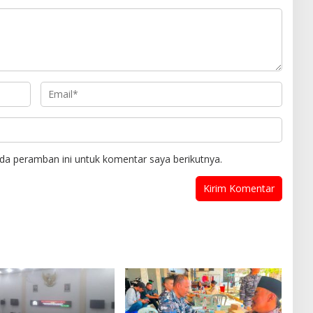
da peramban ini untuk komentar saya berikutnya.