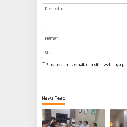
Simpan nama, email, dan situs web saya pa
News Feed