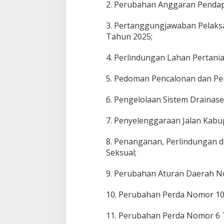
2. Perubahan Anggaran Pendap
3. Pertanggungjawaban Pelaks
Tahun 2025;
4. Perlindungan Lahan Pertani
5. Pedoman Pencalonan dan Pem
6. Pengelolaan Sistem Drainase
7. Penyelenggaraan Jalan Kabu
8. Penanganan, Perlindungan 
Seksual;
9. Perubahan Aturan Daerah 
10. Perubahan Perda Nomor 10
11. Perubahan Perda Nomor 6 